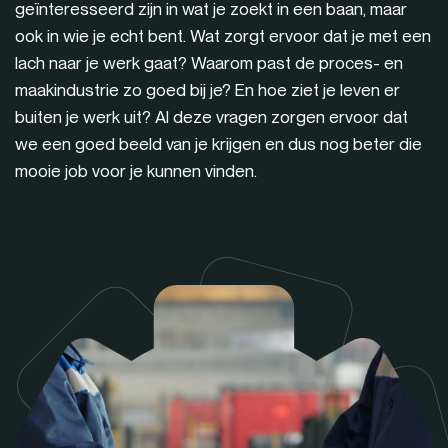
geïnteresseerd zijn in wat je zoekt in een baan, maar
ook in wie je echt bent. Wat zorgt ervoor dat je met een
lach naar je werk gaat? Waarom past de proces- en
maakindustrie zo goed bij je? En hoe ziet je leven er
buiten je werk uit? Al deze vragen zorgen ervoor dat
we een goed beeld van je krijgen en dus nog beter die
mooie job voor je kunnen vinden.