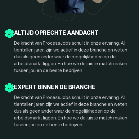
ALTIJD OPRECHTE AANDACHT
De kracht van ProcessJobs schuilt in onze ervaring. Al
tientallen jaren zijn we actief in deze branche en weten
dus als geen ander waar de mogelijkheden op de
arbeidsmarkt liggen. En hoe we de juiste match maken
tussen jou en de beste bedrijven.
EXPERT BINNEN DE BRANCHE
De kracht van ProcessJobs schuilt in onze ervaring. Al
tientallen jaren zijn we actief in deze branche en weten
dus als geen ander waar de mogelijkheden op de
arbeidsmarkt liggen. En hoe we de juiste match maken
tussen jou en de beste bedrijven.