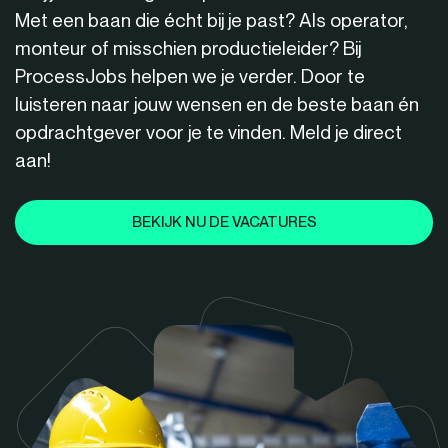
Met een baan die écht bij je past? Als operator,
monteur of misschien productieleider? Bij
ProcessJobs helpen we je verder. Door te
luisteren naar jouw wensen en de beste baan én
opdrachtgever voor je te vinden. Meld je direct
aan!
BEKIJK NU DE VACATURES