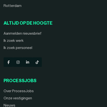
Rotterdam
ALTIJD OP DE HOOGTE
Aanmelden nieuwsbrief
Ik zoek werk
Ik zoek personeel
PROCESSJOBS
Over ProcessJobs
Onze vestigingen
Nieuws