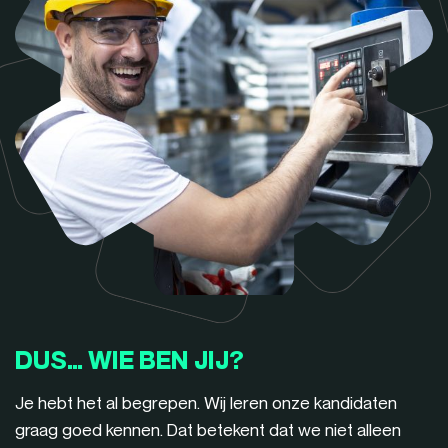
DUS… WIE BEN JIJ?
Je hebt het al begrepen. Wij leren onze kandidaten
graag goed kennen. Dat betekent dat we niet alleen