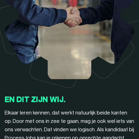
EN DIT ZIJN WIJ.
Elkaar leren kennen, dat werkt natuurlijk beide kanten
op. Door met ons in zee te gaan, mag je ook wel iets van
ons verwachten. Dat vinden we logisch. Als kandidaat bij
ProcessJobs kan je rekenen op oprechte aandacht,