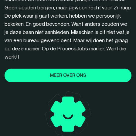
Geen gouden bergen, maar gewoon recht voor z’n raap.
De plek waar jij gaat werken, hebben we persoonlijk
bekeken. En goed bevonden. Want anders zouden we
je deze baan niet aanbieden. Misschien is dit niet wat je
van een bureau gewend bent. Maar wij doen het graag
op deze manier. Op de ProcessJobs manier. Want die
werkt!
MEER OVER ONS