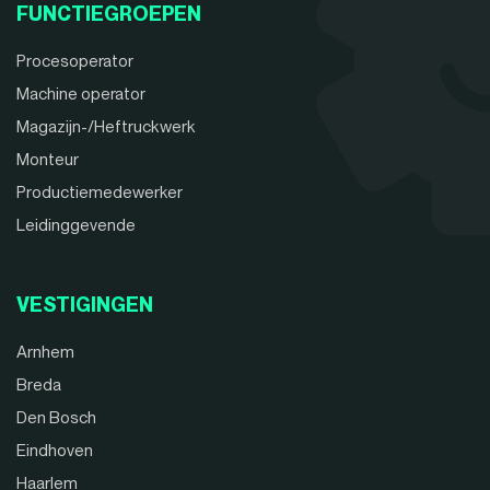
FUNCTIEGROEPEN
Procesoperator
Machine operator
Magazijn-/Heftruckwerk
Monteur
Productiemedewerker
Leidinggevende
VESTIGINGEN
Arnhem
Breda
Den Bosch
Eindhoven
Haarlem