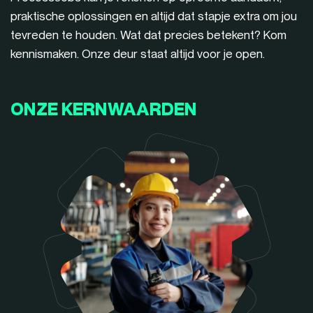
praktische oplossingen en altijd dat stapje extra om jou
tevreden te houden. Wat dat precies betekent? Kom
kennismaken. Onze deur staat altijd voor je open.
ONZE KERNWAARDEN