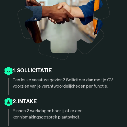
1. SOLLICITATIE
Een leuke vacature gezien? Solliciteer dan met je CV
voorzien van je verantwoordelijkheden per functie.
2. INTAKE
Binnen 2 werkdagen hoor jij of er een
kennismakingsgesprek plaatsvindt.