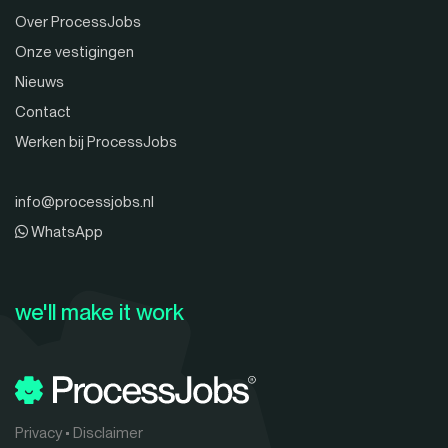
Over ProcessJobs
Onze vestigingen
Nieuws
Contact
Werken bij ProcessJobs
info@processjobs.nl
WhatsApp
we'll make it work
Privacy
•
Disclaimer