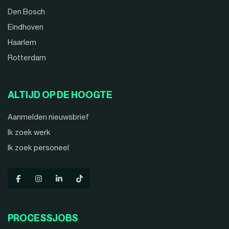
Den Bosch
Eindhoven
Haarlem
Rotterdam
ALTIJD OP DE HOOGTE
Aanmelden nieuwsbrief
Ik zoek werk
Ik zoek personeel
PROCESSJOBS