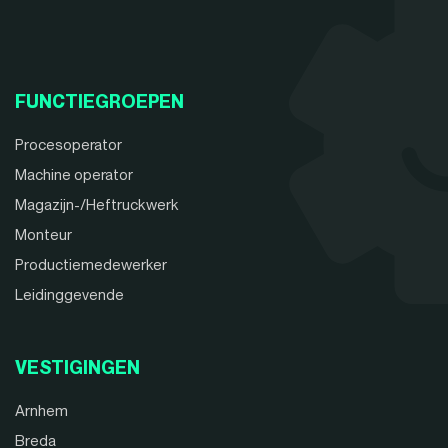
FUNCTIEGROEPEN
Procesoperator
Machine operator
Magazijn-/Heftruckwerk
Monteur
Productiemedewerker
Leidinggevende
VESTIGINGEN
Arnhem
Breda