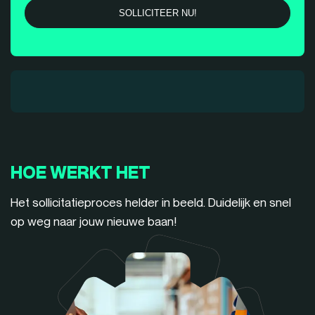
HOE WERKT HET
Het sollicitatieproces helder in beeld. Duidelijk en snel
op weg naar jouw nieuwe baan!