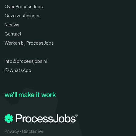
Over ProcessJobs
Onze vestigingen
Nieuws
Contact
Werken bij ProcessJobs
info@processjobs.nl
WhatsApp
we'll make it work
Privacy
•
Disclaimer