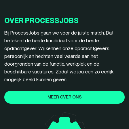
OVER PROCESSJOBS
Bij ProcessJobs gaan we voor de juiste match. Dat
betekent de beste kandidaat voor de beste
opdrachtgever. Wij kennen onze opdrachtgevers
persoonlijk en hechten veel waarde aan het
doorgronden van de functie, werkplek en de
beschikbare vacatures. Zodat we jou een zo eerlijk
mogelijk beeld kunnen geven.
MEER OVER ONS