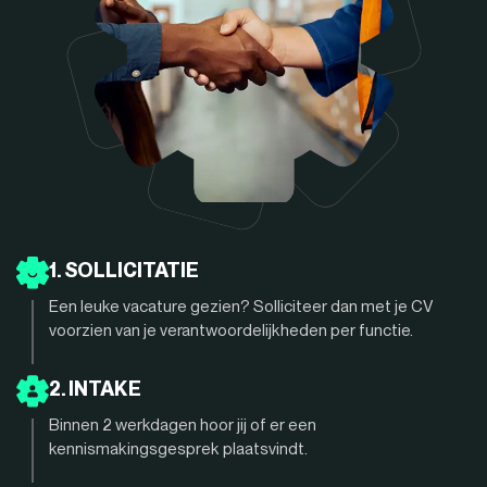
1. SOLLICITATIE
Een leuke vacature gezien? Solliciteer dan met je CV
voorzien van je verantwoordelijkheden per functie.
2. INTAKE
Binnen 2 werkdagen hoor jij of er een
kennismakingsgesprek plaatsvindt.