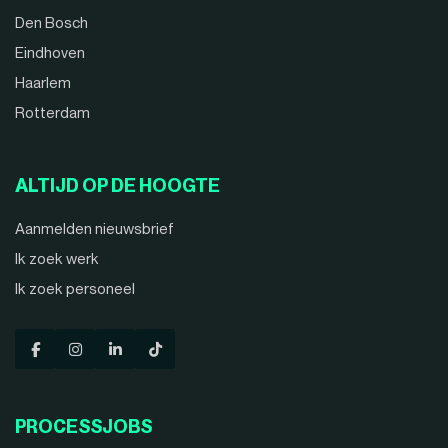
Den Bosch
Eindhoven
Haarlem
Rotterdam
ALTIJD OP DE HOOGTE
Aanmelden nieuwsbrief
Ik zoek werk
Ik zoek personeel
PROCESSJOBS