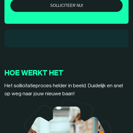
HOE WERKT HET
Het sollicitatieproces helder in beeld. Duidelijk en snel
op weg naar jouw nieuwe baan!