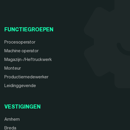
FUNCTIEGROEPEN
Procesoperator
Machine operator
Magazijn-/Heftruckwerk
Monteur
Productiemedewerker
Leidinggevende
VESTIGINGEN
Arnhem
Breda