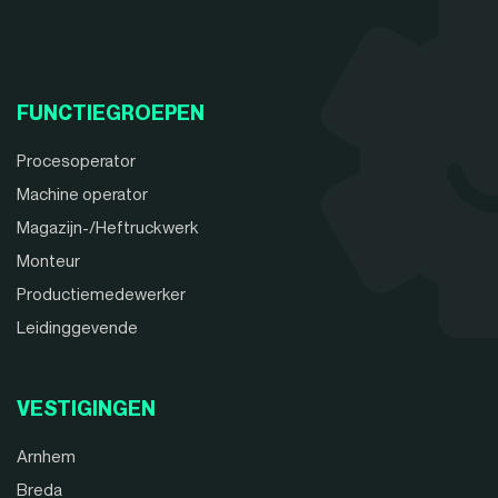
FUNCTIEGROEPEN
Procesoperator
Machine operator
Magazijn-/Heftruckwerk
Monteur
Productiemedewerker
Leidinggevende
VESTIGINGEN
Arnhem
Breda