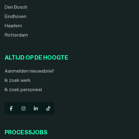
Den Bosch
Eindhoven
Haarlem
Rotterdam
ALTIJD OP DE HOOGTE
Aanmelden nieuwsbrief
Ik zoek werk
Ik zoek personeel
PROCESSJOBS