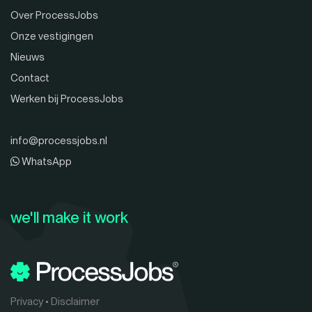
Over ProcessJobs
Onze vestigingen
Nieuws
Contact
Werken bij ProcessJobs
info@processjobs.nl
WhatsApp
we'll make it work
Privacy
•
Disclaimer