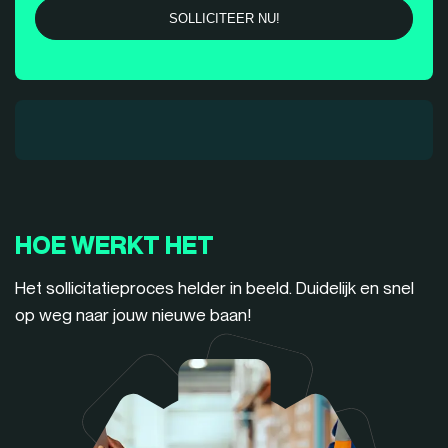
HOE WERKT HET
Het sollicitatieproces helder in beeld. Duidelijk en snel
op weg naar jouw nieuwe baan!