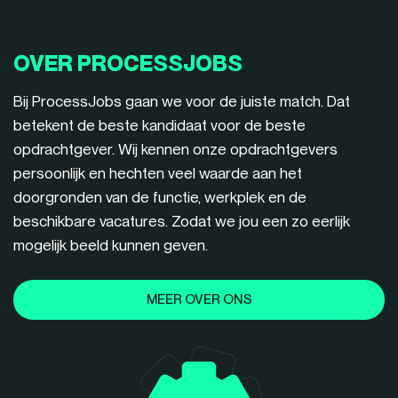
OVER PROCESSJOBS
Bij ProcessJobs gaan we voor de juiste match. Dat
betekent de beste kandidaat voor de beste
opdrachtgever. Wij kennen onze opdrachtgevers
persoonlijk en hechten veel waarde aan het
doorgronden van de functie, werkplek en de
beschikbare vacatures. Zodat we jou een zo eerlijk
mogelijk beeld kunnen geven.
MEER OVER ONS