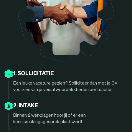
1. SOLLICITATIE
Een leuke vacature gezien? Solliciteer dan met je CV
voorzien van je verantwoordelijkheden per functie.
2. INTAKE
Binnen 2 werkdagen hoor jij of er een
kennismakingsgesprek plaatsvindt.