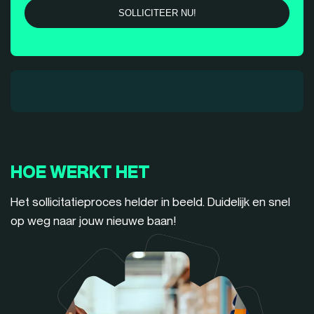
HOE WERKT HET
Het sollicitatieproces helder in beeld. Duidelijk en snel
op weg naar jouw nieuwe baan!