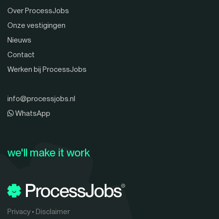
Over ProcessJobs
Onze vestigingen
Nieuws
Contact
Werken bij ProcessJobs
info@processjobs.nl
WhatsApp
we'll make it work
Privacy
•
Disclaimer