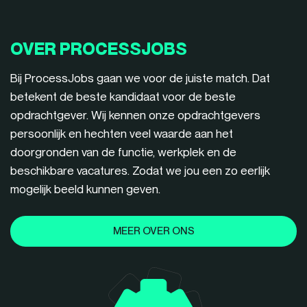
OVER PROCESSJOBS
Bij ProcessJobs gaan we voor de juiste match. Dat
betekent de beste kandidaat voor de beste
opdrachtgever. Wij kennen onze opdrachtgevers
persoonlijk en hechten veel waarde aan het
doorgronden van de functie, werkplek en de
beschikbare vacatures. Zodat we jou een zo eerlijk
mogelijk beeld kunnen geven.
MEER OVER ONS