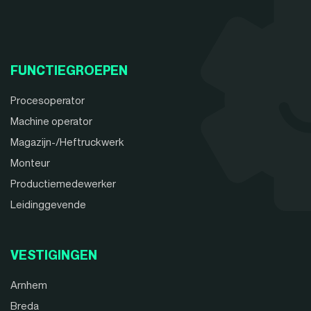
FUNCTIEGROEPEN
Procesoperator
Machine operator
Magazijn-/Heftruckwerk
Monteur
Productiemedewerker
Leidinggevende
VESTIGINGEN
Arnhem
Breda