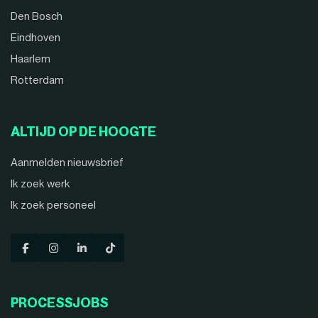
Den Bosch
Eindhoven
Haarlem
Rotterdam
ALTIJD OP DE HOOGTE
Aanmelden nieuwsbrief
Ik zoek werk
Ik zoek personeel
PROCESSJOBS