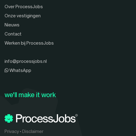
Over ProcessJobs
Onze vestigingen
Nieuws
Contact
Werken bij ProcessJobs
info@processjobs.nl
WhatsApp
we'll make it work
Privacy
•
Disclaimer