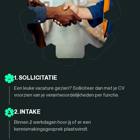
1. SOLLICITATIE
Een leuke vacature gezien? Solliciteer dan met je CV
voorzien van je verantwoordelijkheden per functie.
2. INTAKE
Binnen 2 werkdagen hoor jij of er een
kennismakingsgesprek plaatsvindt.