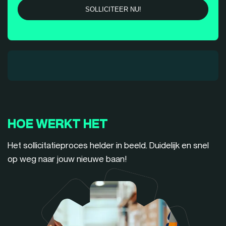
HOE WERKT HET
Het sollicitatieproces helder in beeld. Duidelijk en snel
op weg naar jouw nieuwe baan!