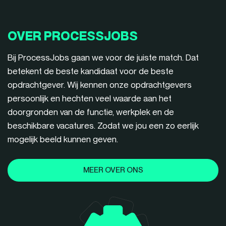
OVER PROCESSJOBS
Bij ProcessJobs gaan we voor de juiste match. Dat
betekent de beste kandidaat voor de beste
opdrachtgever. Wij kennen onze opdrachtgevers
persoonlijk en hechten veel waarde aan het
doorgronden van de functie, werkplek en de
beschikbare vacatures. Zodat we jou een zo eerlijk
mogelijk beeld kunnen geven.
MEER OVER ONS