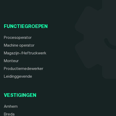
FUNCTIEGROEPEN
Procesoperator
Machine operator
Magazijn-/Heftruckwerk
Monteur
Productiemedewerker
Leidinggevende
VESTIGINGEN
Arnhem
Breda