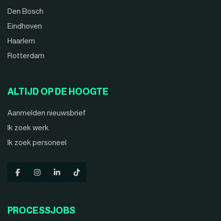
Den Bosch
Eindhoven
Haarlem
Rotterdam
ALTIJD OP DE HOOGTE
Aanmelden nieuwsbrief
Ik zoek werk
Ik zoek personeel
PROCESSJOBS