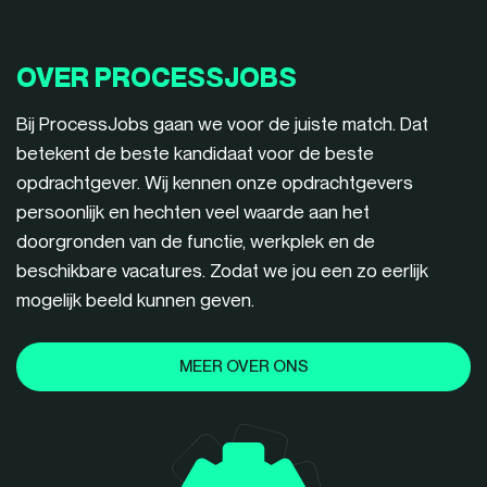
OVER PROCESSJOBS
Bij ProcessJobs gaan we voor de juiste match. Dat
betekent de beste kandidaat voor de beste
opdrachtgever. Wij kennen onze opdrachtgevers
persoonlijk en hechten veel waarde aan het
doorgronden van de functie, werkplek en de
beschikbare vacatures. Zodat we jou een zo eerlijk
mogelijk beeld kunnen geven.
MEER OVER ONS