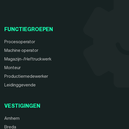
FUNCTIEGROEPEN
Procesoperator
Machine operator
Magazijn-/Heftruckwerk
Monteur
Productiemedewerker
Leidinggevende
VESTIGINGEN
Arnhem
Breda