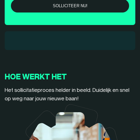
HOE WERKT HET
Het sollicitatieproces helder in beeld. Duidelijk en snel
op weg naar jouw nieuwe baan!