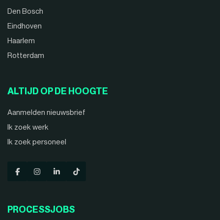
Den Bosch
Eindhoven
Haarlem
Rotterdam
ALTIJD OP DE HOOGTE
Aanmelden nieuwsbrief
Ik zoek werk
Ik zoek personeel
PROCESSJOBS