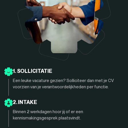
1. SOLLICITATIE
Een leuke vacature gezien? Solliciteer dan met je CV
voorzien van je verantwoordelijkheden per functie.
2. INTAKE
Binnen 2 werkdagen hoor jij of er een
kennismakingsgesprek plaatsvindt.