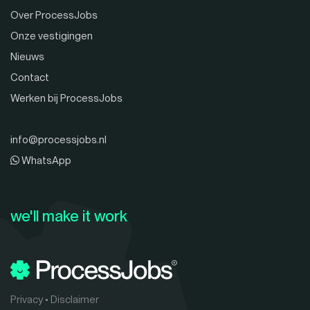
Over ProcessJobs
Onze vestigingen
Nieuws
Contact
Werken bij ProcessJobs
info@processjobs.nl
WhatsApp
we'll make it work
Privacy
•
Disclaimer