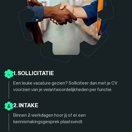
1. SOLLICITATIE
Een leuke vacature gezien? Solliciteer dan met je CV
voorzien van je verantwoordelijkheden per functie.
2. INTAKE
Binnen 2 werkdagen hoor jij of er een
kennismakingsgesprek plaatsvindt.