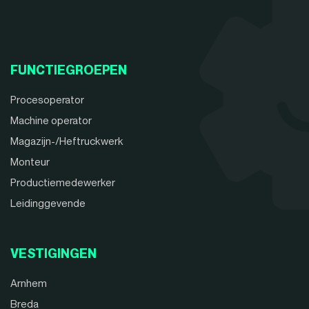
FUNCTIEGROEPEN
Procesoperator
Machine operator
Magazijn-/Heftruckwerk
Monteur
Productiemedewerker
Leidinggevende
VESTIGINGEN
Arnhem
Breda