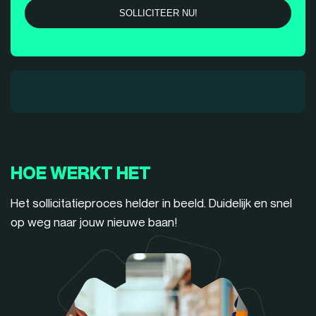
HOE WERKT HET
Het sollicitatieproces helder in beeld. Duidelijk en snel
op weg naar jouw nieuwe baan!