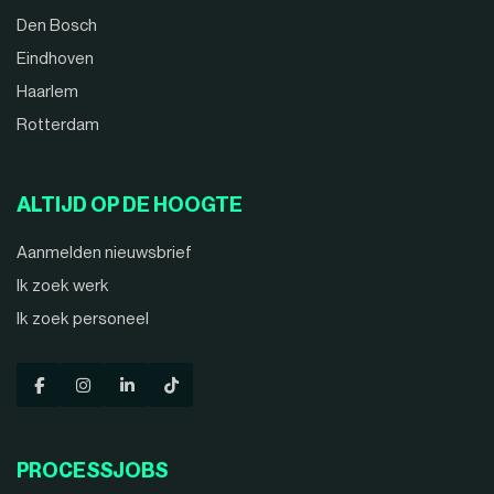
Den Bosch
Eindhoven
Haarlem
Rotterdam
ALTIJD OP DE HOOGTE
Aanmelden nieuwsbrief
Ik zoek werk
Ik zoek personeel
PROCESSJOBS