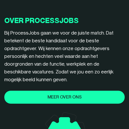
OVER PROCESSJOBS
Bij ProcessJobs gaan we voor de juiste match. Dat
betekent de beste kandidaat voor de beste
opdrachtgever. Wij kennen onze opdrachtgevers
persoonlijk en hechten veel waarde aan het
doorgronden van de functie, werkplek en de
beschikbare vacatures. Zodat we jou een zo eerlijk
mogelijk beeld kunnen geven.
MEER OVER ONS