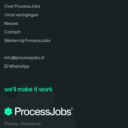
Over ProcessJobs
Onze vestigingen
Nieuws
Contact
Werken bij ProcessJobs
info@processjobs.nl
WhatsApp
we'll make it work
Privacy
•
Disclaimer