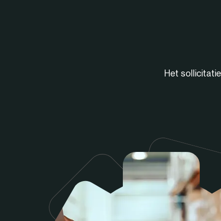
Het sollicitat