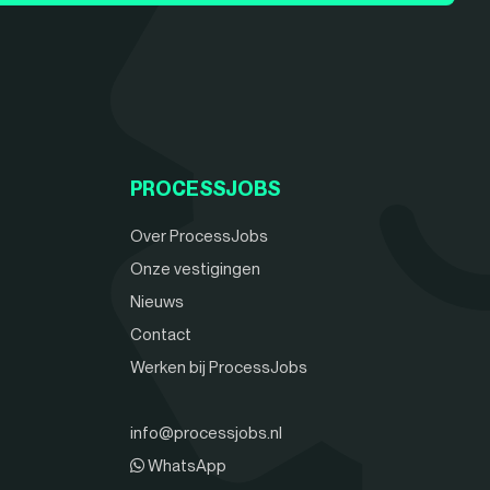
PROCESSJOBS
Over ProcessJobs
Onze vestigingen
Nieuws
Contact
Werken bij ProcessJobs
info@processjobs.nl
WhatsApp