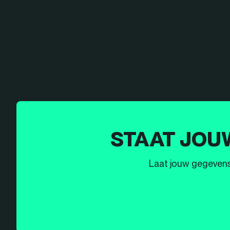
STAAT JOU
Laat jouw gegevens h