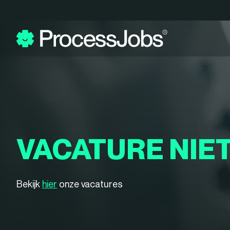
VACATURE NIE
Bekijk
hier
onze vacatures