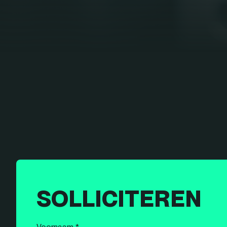
SOLLICITEREN
Voornaam