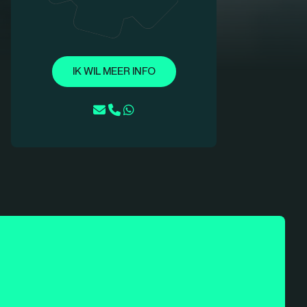
IK WIL MEER INFO