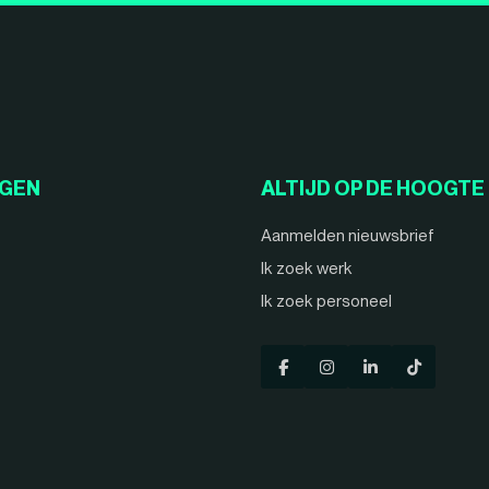
NGEN
ALTIJD OP DE HOOGTE
Aanmelden nieuwsbrief
Ik zoek werk
Ik zoek personeel