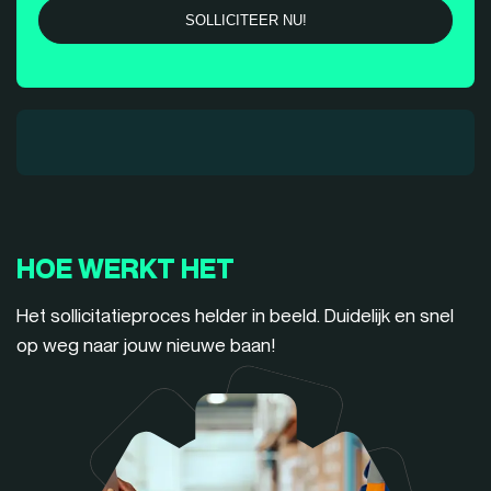
HOE WERKT HET
Het sollicitatieproces helder in beeld. Duidelijk en snel
op weg naar jouw nieuwe baan!