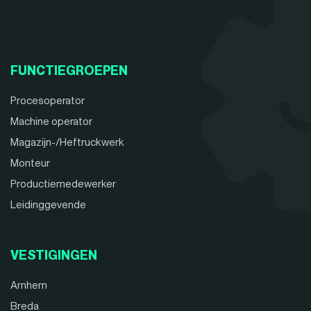
FUNCTIEGROEPEN
Procesoperator
Machine operator
Magazijn-/Heftruckwerk
Monteur
Productiemedewerker
Leidinggevende
VESTIGINGEN
Arnhem
Breda