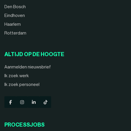
Den Bosch
Eindhoven
Haarlem
Rotterdam
ALTIJD OP DE HOOGTE
Aanmelden nieuwsbrief
Ik zoek werk
Ik zoek personeel
PROCESSJOBS