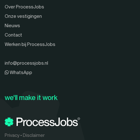
Over ProcessJobs
Onze vestigingen
Nieuws
Contact
Werken bij ProcessJobs
info@processjobs.nl
WhatsApp
we'll make it work
Privacy
•
Disclaimer