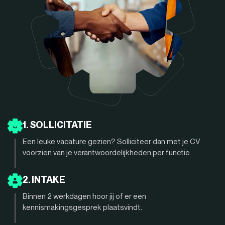
1. SOLLICITATIE
Een leuke vacature gezien? Solliciteer dan met je CV
voorzien van je verantwoordelijkheden per functie.
2. INTAKE
Binnen 2 werkdagen hoor jij of er een
kennismakingsgesprek plaatsvindt.