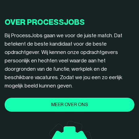
OVER PROCESSJOBS
Bij ProcessJobs gaan we voor de juiste match. Dat
betekent de beste kandidaat voor de beste
opdrachtgever. Wij kennen onze opdrachtgevers
persoonlijk en hechten veel waarde aan het
doorgronden van de functie, werkplek en de
beschikbare vacatures. Zodat we jou een zo eerlijk
mogelijk beeld kunnen geven.
MEER OVER ONS