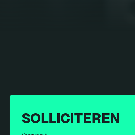
SOLLICITEREN
Voornaam