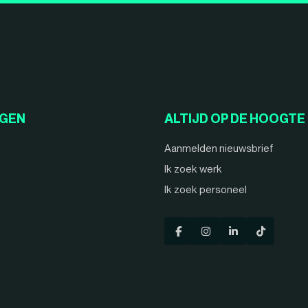
NGEN
ALTIJD OP DE HOOGTE
Aanmelden nieuwsbrief
Ik zoek werk
Ik zoek personeel