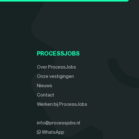
PROCESSJOBS
Over ProcessJobs
Onze vestigingen
Nieuws
Contact
Werken bij ProcessJobs
info@processjobs.nl
WhatsApp