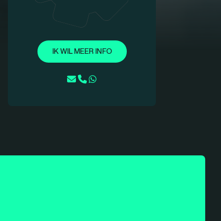
IK WIL MEER INFO