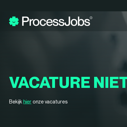
VACATURE NIE
Bekijk
hier
onze vacatures