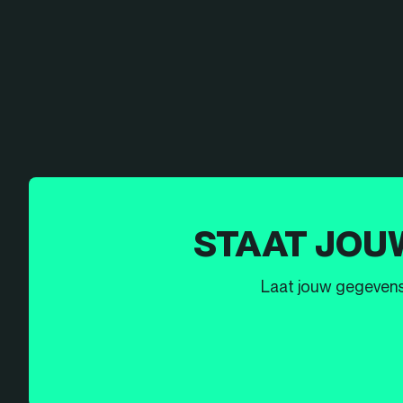
STAAT JOU
Laat jouw gegevens h