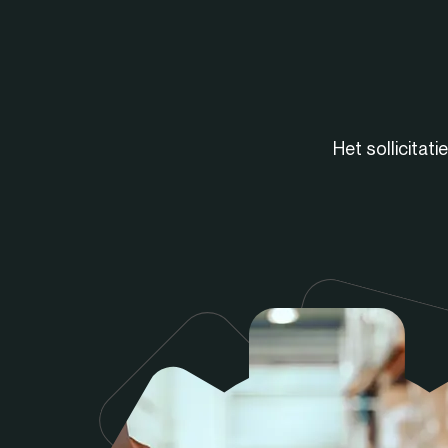
Het sollicitat