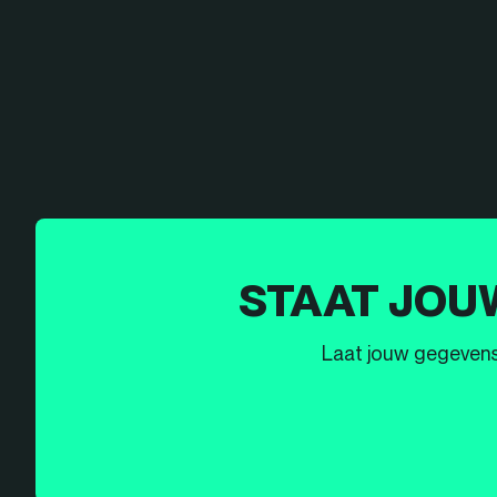
STAAT JOU
Laat jouw gegevens h