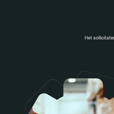
Het sollicitat