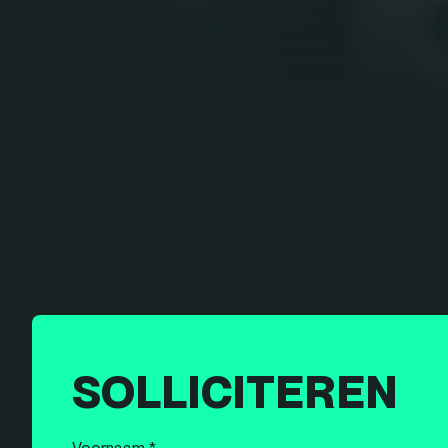
SOLLICITEREN
Voornaam