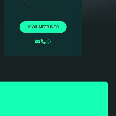
IK WIL MEER INFO