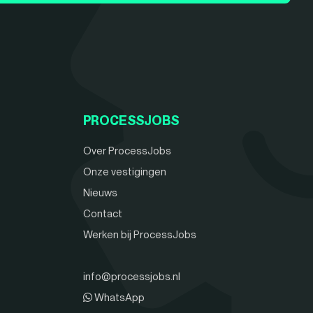
PROCESSJOBS
Over ProcessJobs
Onze vestigingen
Nieuws
Contact
Werken bij ProcessJobs
info@processjobs.nl
WhatsApp