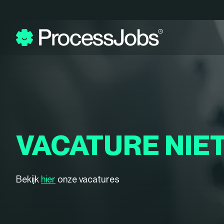
VACATURE NIE
Bekijk
hier
onze vacatures