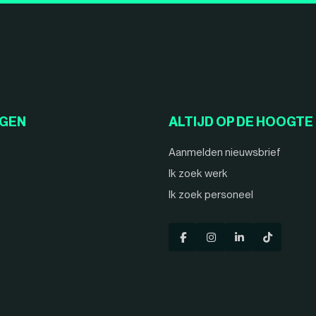
NGEN
ALTIJD OP DE HOOGTE
Aanmelden nieuwsbrief
Ik zoek werk
Ik zoek personeel