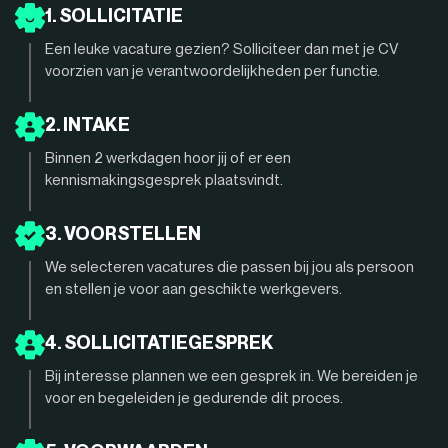
1. SOLLICITATIE
Een leuke vacature gezien? Solliciteer dan met je CV
voorzien van je verantwoordelijkheden per functie.
2. INTAKE
Binnen 2 werkdagen hoor jij of er een
kennismakingsgesprek plaatsvindt.
3. VOORSTELLEN
We selecteren vacatures die passen bij jou als persoon
en stellen je voor aan geschikte werkgevers.
4. SOLLICITATIEGESPREK
Bij interesse plannen we een gesprek in. We bereiden je
voor en begeleiden je gedurende dit proces.