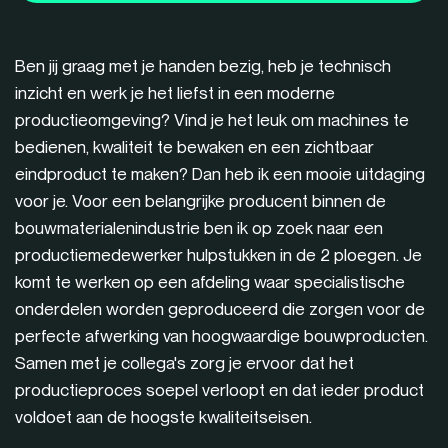
Ben jij graag met je handen bezig, heb je technisch
inzicht en werk je het liefst in een moderne
productieomgeving? Vind je het leuk om machines te
bedienen, kwaliteit te bewaken en een zichtbaar
eindproduct te maken? Dan heb ik een mooie uitdaging
voor je. Voor een belangrijke producent binnen de
bouwmaterialenindustrie ben ik op zoek naar een
productiemedewerker hulpstukken in de 2 ploegen. Je
komt te werken op een afdeling waar specialistische
onderdelen worden geproduceerd die zorgen voor de
perfecte afwerking van hoogwaardige bouwproducten.
Samen met je collega's zorg je ervoor dat het
productieproces soepel verloopt en dat ieder product
voldoet aan de hoogste kwaliteitseisen.