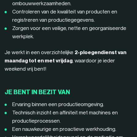
ombouwwerkzaamheden.
Controleren van de kwaliteit van producten en
registreren van productiegegevens.
Zorgen voor een veilige, nette en georganiseerde
werkplek.
Je werkt in een overzichtelijke
2-ploegendienst van
maandag tot en met vrijdag
, waardoor je ieder
weekend vrij bent!
JE BENT IN BEZIT VAN
Ervaring binnen een productieomgeving.
Technisch inzicht en affiniteit met machines en
productieprocessen.
Een nauwkeurige en proactieve werkhouding.