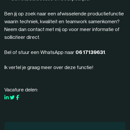
Ben jij op zoek naar een afwisselende productiefunctie
waarin techniek, kwaliteit en teamwork samenkomen?
Neem dan contact met mij op voor meer informatie of
solliciteer direct.
Bel of stuur een WhatsApp naar
06 17139631
.
Ik vertel je graag meer over deze functie!
Vacature delen: