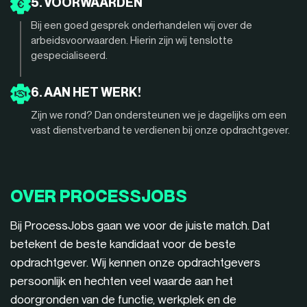
5. VOORWAARDEN
Bij een goed gesprek onderhandelen wij over de
arbeidsvoorwaarden. Hierin zijn wij tenslotte
gespecialiseerd.
6. AAN HET WERK!
Zijn we rond? Dan ondersteunen we je dagelijks om een
vast dienstverband te verdienen bij onze opdrachtgever.
OVER PROCESSJOBS
Bij ProcessJobs gaan we voor de juiste match. Dat
betekent de beste kandidaat voor de beste
opdrachtgever. Wij kennen onze opdrachtgevers
persoonlijk en hechten veel waarde aan het
doorgronden van de functie, werkplek en de