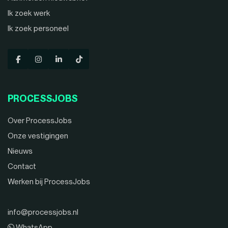
Ik zoek werk
Ik zoek personeel
PROCESSJOBS
Over ProcessJobs
Onze vestigingen
Nieuws
Contact
Werken bij ProcessJobs
info@processjobs.nl
WhatsApp