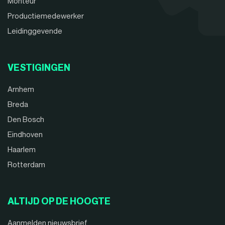
Monteur
Productiemedewerker
Leidinggevende
VESTIGINGEN
Arnhem
Breda
Den Bosch
Eindhoven
Haarlem
Rotterdam
ALTIJD OP DE HOOGTE
Aanmelden nieuwsbrief