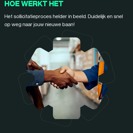
HOE WERKT HET
Het sollicitatieproces helder in beeld. Duidelijk en snel
op weg naar jouw nieuwe baan!