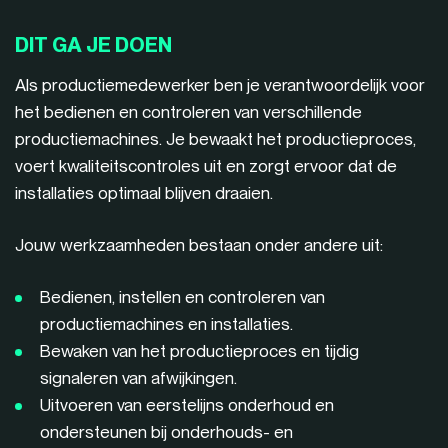
DIT GA JE DOEN
Als productiemedewerker ben je verantwoordelijk voor
het bedienen en controleren van verschillende
productiemachines. Je bewaakt het productieproces,
voert kwaliteitscontroles uit en zorgt ervoor dat de
installaties optimaal blijven draaien.
Jouw werkzaamheden bestaan onder andere uit:
Bedienen, instellen en controleren van
productiemachines en installaties.
Bewaken van het productieproces en tijdig
signaleren van afwijkingen.
Uitvoeren van eerstelijns onderhoud en
ondersteunen bij onderhouds- en