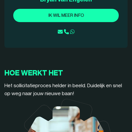
IK WIL MEER INFO
HOE WERKT HET
Het sollicitatieproces helder in beeld. Duidelijk en snel
op weg naar jouw nieuwe baan!