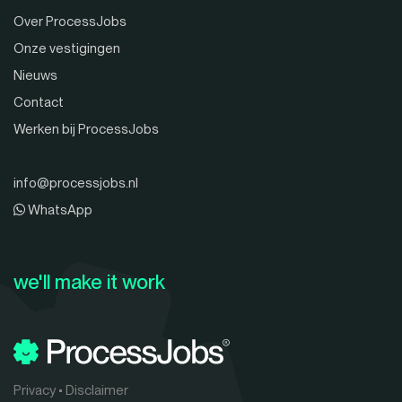
Over ProcessJobs
Onze vestigingen
Nieuws
Contact
Werken bij ProcessJobs
info@processjobs.nl
WhatsApp
we'll make it work
Privacy
•
Disclaimer