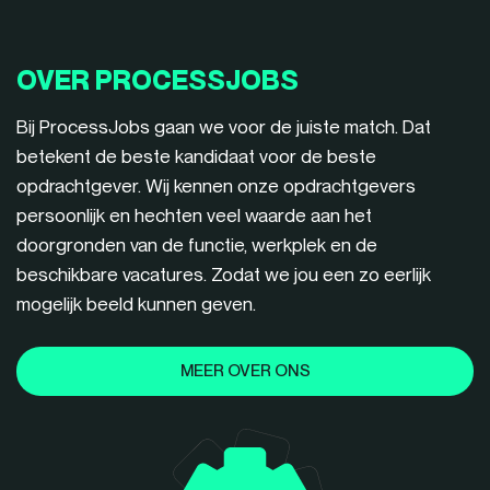
OVER PROCESSJOBS
Bij ProcessJobs gaan we voor de juiste match. Dat
betekent de beste kandidaat voor de beste
opdrachtgever. Wij kennen onze opdrachtgevers
persoonlijk en hechten veel waarde aan het
doorgronden van de functie, werkplek en de
beschikbare vacatures. Zodat we jou een zo eerlijk
mogelijk beeld kunnen geven.
MEER OVER ONS