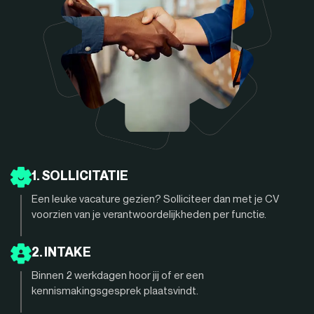
1. SOLLICITATIE
Een leuke vacature gezien? Solliciteer dan met je CV
voorzien van je verantwoordelijkheden per functie.
2. INTAKE
Binnen 2 werkdagen hoor jij of er een
kennismakingsgesprek plaatsvindt.