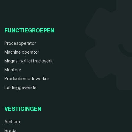
FUNCTIEGROEPEN
Procesoperator
Machine operator
Magazijn-/Heftruckwerk
Monteur
Productiemedewerker
Leidinggevende
VESTIGINGEN
Arnhem
Breda