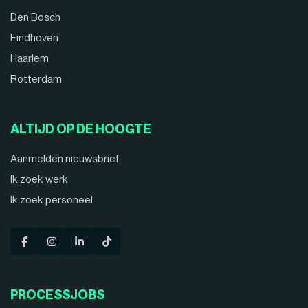
Den Bosch
Eindhoven
Haarlem
Rotterdam
ALTIJD OP DE HOOGTE
Aanmelden nieuwsbrief
Ik zoek werk
Ik zoek personeel
PROCESSJOBS