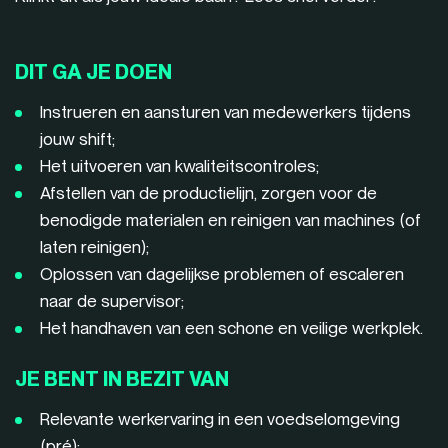
DIT GA JE DOEN
Instrueren en aansturen van medewerkers tijdens
jouw shift;
Het uitvoeren van kwaliteitscontroles;
Afstellen van de productielijn, zorgen voor de
benodigde materialen en reinigen van machines (of
laten reinigen);
Oplossen van dagelijkse problemen of escaleren
naar de supervisor;
Het handhaven van een schone en veilige werkplek.
JE BENT IN BEZIT VAN
Relevante werkervaring in een voedselomgeving
(pré);