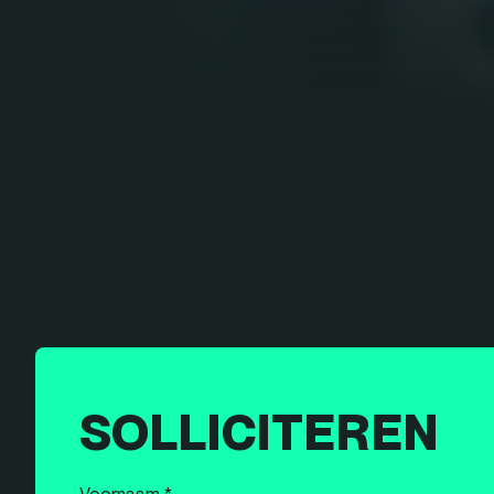
SOLLICITEREN
Voornaam