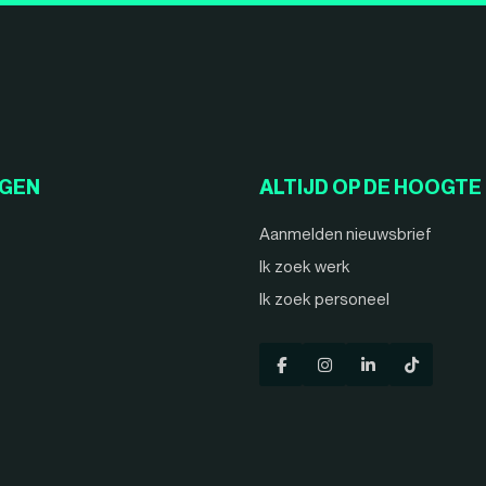
NGEN
ALTIJD OP DE HOOGTE
Aanmelden nieuwsbrief
Ik zoek werk
Ik zoek personeel