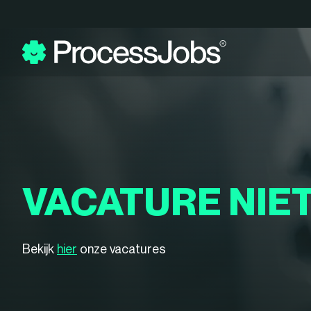
VACATURE NIE
Bekijk
hier
onze vacatures