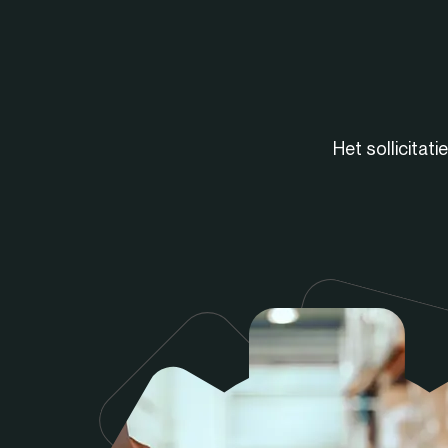
Het sollicitat