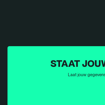
STAAT JOU
Laat jouw gegevens h