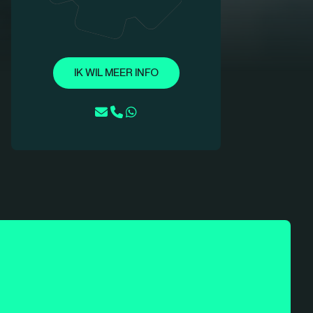
IK WIL MEER INFO