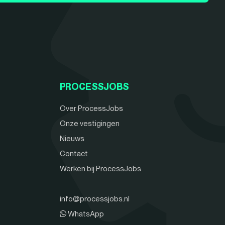
PROCESSJOBS
Over ProcessJobs
Onze vestigingen
Nieuws
Contact
Werken bij ProcessJobs
info@processjobs.nl
WhatsApp