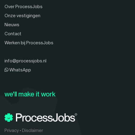
Over ProcessJobs
Onze vestigingen
Nieuws
Contact
Werken bij ProcessJobs
info@processjobs.nl
WhatsApp
we'll make it work
Privacy
•
Disclaimer