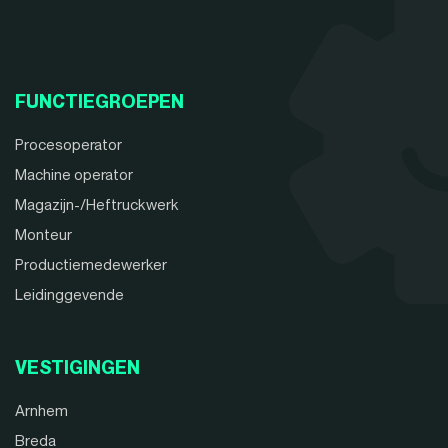
FUNCTIEGROEPEN
Procesoperator
Machine operator
Magazijn-/Heftruckwerk
Monteur
Productiemedewerker
Leidinggevende
VESTIGINGEN
Arnhem
Breda