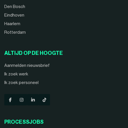
Den Bosch
Eindhoven
Haarlem
Rotterdam
ALTIJD OP DE HOOGTE
Aanmelden nieuwsbrief
Ik zoek werk
Ik zoek personeel
PROCESSJOBS