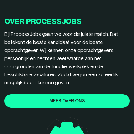
OVER PROCESSJOBS
Bij ProcessJobs gaan we voor de juiste match. Dat
betekent de beste kandidaat voor de beste
opdrachtgever. Wij kennen onze opdrachtgevers
persoonlijk en hechten veel waarde aan het
doorgronden van de functie, werkplek en de
beschikbare vacatures. Zodat we jou een zo eerlijk
mogelijk beeld kunnen geven.
MEER OVER ONS