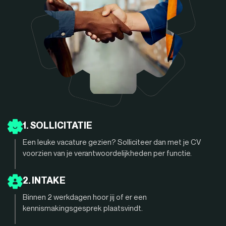
1. SOLLICITATIE
Een leuke vacature gezien? Solliciteer dan met je CV
voorzien van je verantwoordelijkheden per functie.
2. INTAKE
Binnen 2 werkdagen hoor jij of er een
kennismakingsgesprek plaatsvindt.