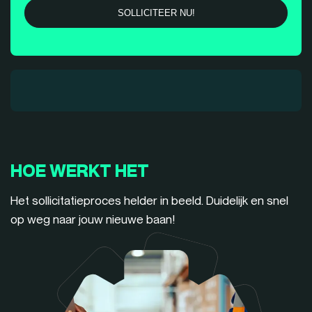
HOE WERKT HET
Het sollicitatieproces helder in beeld. Duidelijk en snel
op weg naar jouw nieuwe baan!