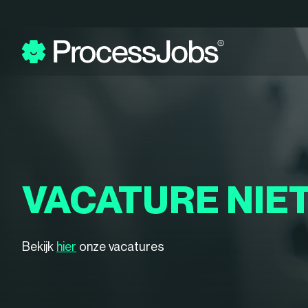
VACATURE NIE
Bekijk
hier
onze vacatures