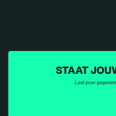
STAAT JOU
Laat jouw gegevens h