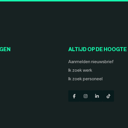
NGEN
ALTIJD OP DE HOOGTE
Aanmelden nieuwsbrief
Ik zoek werk
Ik zoek personeel