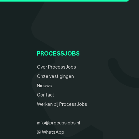
PROCESSJOBS
Over ProcessJobs
Onze vestigingen
Nieuws
Contact
Werken bij ProcessJobs
info@processjobs.nl
WhatsApp