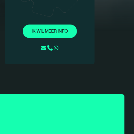
IK WIL MEER INFO