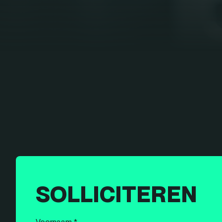
SOLLICITEREN
Voornaam