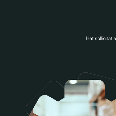
Het sollicitat