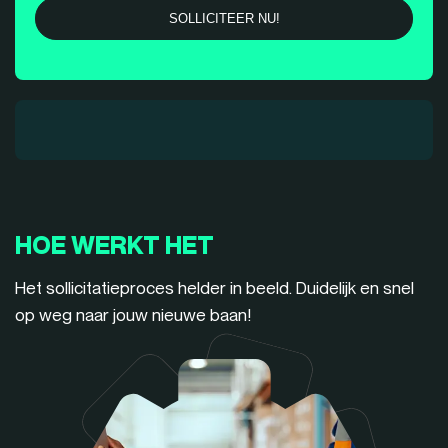
HOE WERKT HET
Het sollicitatieproces helder in beeld. Duidelijk en snel
op weg naar jouw nieuwe baan!