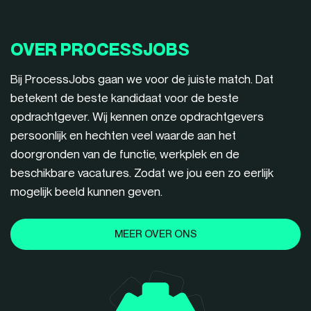
OVER PROCESSJOBS
Bij ProcessJobs gaan we voor de juiste match. Dat
betekent de beste kandidaat voor de beste
opdrachtgever. Wij kennen onze opdrachtgevers
persoonlijk en hechten veel waarde aan het
doorgronden van de functie, werkplek en de
beschikbare vacatures. Zodat we jou een zo eerlijk
mogelijk beeld kunnen geven.
MEER OVER ONS