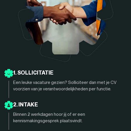
1. SOLLICITATIE
Een leuke vacature gezien? Solliciteer dan met je CV
voorzien van je verantwoordelijkheden per functie.
2. INTAKE
Binnen 2 werkdagen hoor jij of er een
kennismakingsgesprek plaatsvindt.