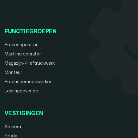
FUNCTIEGROEPEN
Procesoperator
Machine operator
Magazijn-/Heftruckwerk
Monteur
Productiemedewerker
Leidinggevende
VESTIGINGEN
Arnhem
Breda