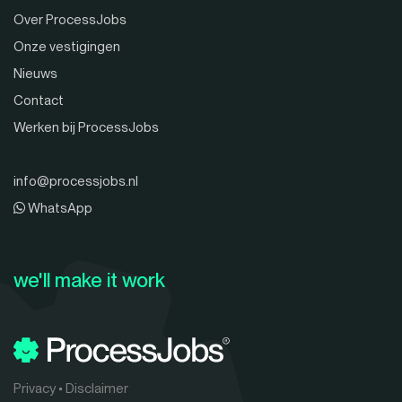
Over ProcessJobs
Onze vestigingen
Nieuws
Contact
Werken bij ProcessJobs
info@processjobs.nl
WhatsApp
we'll make it work
Privacy
•
Disclaimer