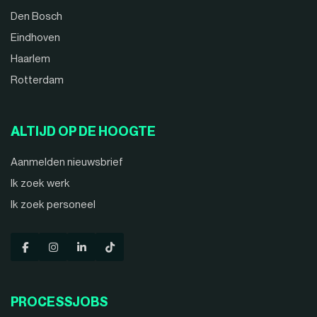
Den Bosch
Eindhoven
Haarlem
Rotterdam
ALTIJD OP DE HOOGTE
Aanmelden nieuwsbrief
Ik zoek werk
Ik zoek personeel
PROCESSJOBS