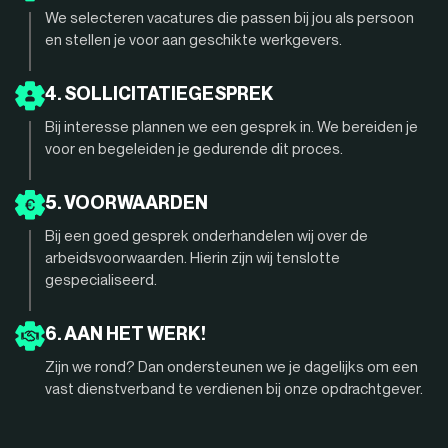
We selecteren vacatures die passen bij jou als persoon
en stellen je voor aan geschikte werkgevers.
4. SOLLICITATIEGESPREK
Bij interesse plannen we een gesprek in. We bereiden je
voor en begeleiden je gedurende dit proces.
5. VOORWAARDEN
Bij een goed gesprek onderhandelen wij over de
arbeidsvoorwaarden. Hierin zijn wij tenslotte
gespecialiseerd.
6. AAN HET WERK!
Zijn we rond? Dan ondersteunen we je dagelijks om een
vast dienstverband te verdienen bij onze opdrachtgever.