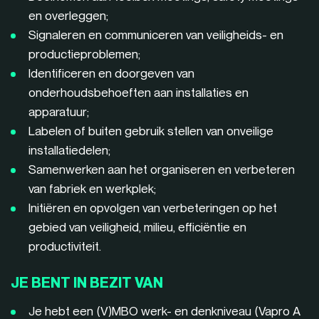
en overleggen;
Signaleren en communiceren van veiligheids- en
productieproblemen;
Identificeren en doorgeven van
onderhoudsbehoeften aan installaties en
apparatuur;
Labelen of buiten gebruik stellen van onveilige
installatiedelen;
Samenwerken aan het organiseren en verbeteren
van fabriek en werkplek;
Initiëren en opvolgen van verbeteringen op het
gebied van veiligheid, milieu, efficiëntie en
productiviteit.
JE BENT IN BEZIT VAN
Je hebt een (V)MBO werk- en denkniveau (Vapro A