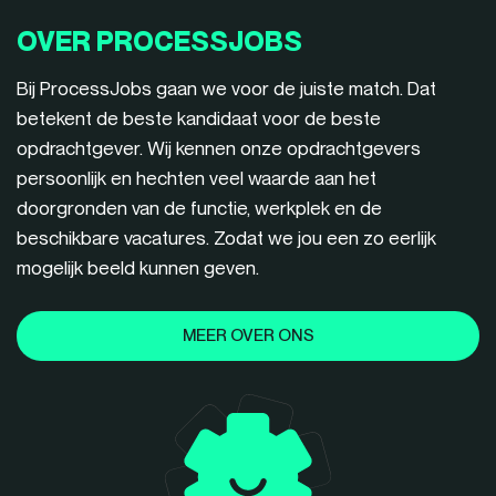
OVER PROCESSJOBS
Bij ProcessJobs gaan we voor de juiste match. Dat
betekent de beste kandidaat voor de beste
opdrachtgever. Wij kennen onze opdrachtgevers
persoonlijk en hechten veel waarde aan het
doorgronden van de functie, werkplek en de
beschikbare vacatures. Zodat we jou een zo eerlijk
mogelijk beeld kunnen geven.
MEER OVER ONS