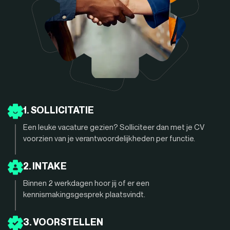
1. SOLLICITATIE
Een leuke vacature gezien? Solliciteer dan met je CV
voorzien van je verantwoordelijkheden per functie.
2. INTAKE
Binnen 2 werkdagen hoor jij of er een
kennismakingsgesprek plaatsvindt.
3. VOORSTELLEN