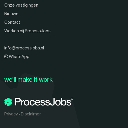
Onze vestigingen
Nieuws
Contact
Werken bij ProcessJobs
info@processjobs.nl
WhatsApp
we'll make it work
Privacy
•
Disclaimer