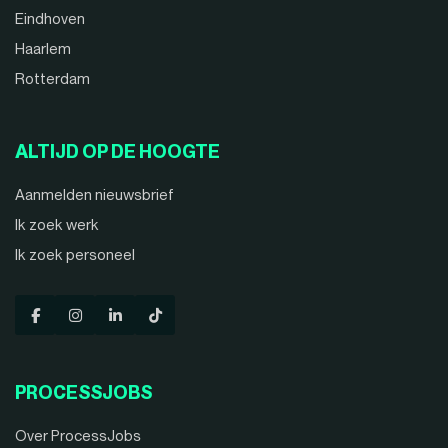
Eindhoven
Haarlem
Rotterdam
ALTIJD OP DE HOOGTE
Aanmelden nieuwsbrief
Ik zoek werk
Ik zoek personeel
PROCESSJOBS
Over ProcessJobs