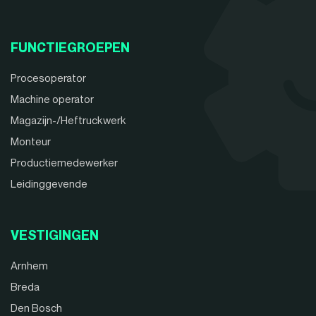
FUNCTIEGROEPEN
Procesoperator
Machine operator
Magazijn-/Heftruckwerk
Monteur
Productiemedewerker
Leidinggevende
VESTIGINGEN
Arnhem
Breda
Den Bosch