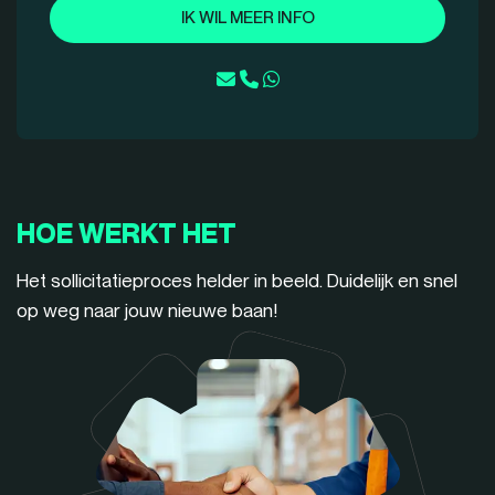
IK WIL MEER INFO
HOE WERKT HET
Het sollicitatieproces helder in beeld. Duidelijk en snel
op weg naar jouw nieuwe baan!