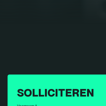
SOLLICITEREN
Voornaam