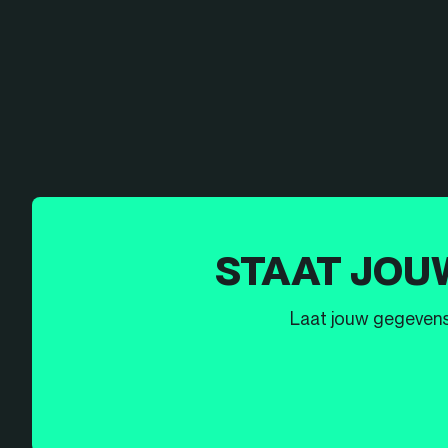
STAAT JOU
Laat jouw gegevens h