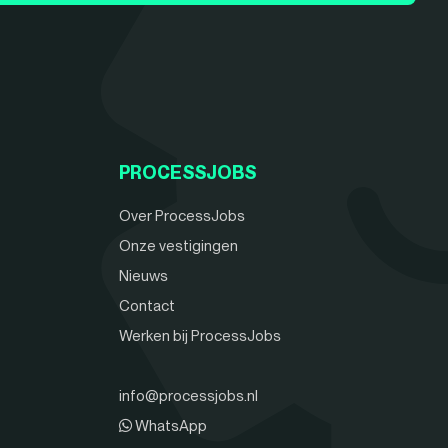
PROCESSJOBS
Over ProcessJobs
Onze vestigingen
Nieuws
Contact
Werken bij ProcessJobs
info@processjobs.nl
WhatsApp