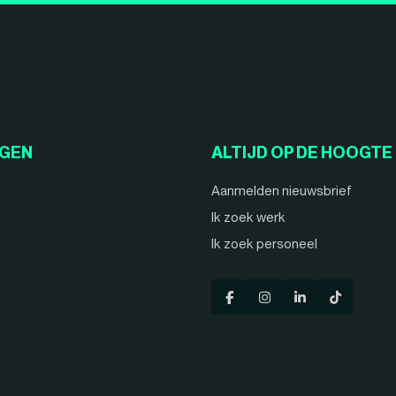
NGEN
ALTIJD OP DE HOOGTE
Aanmelden nieuwsbrief
Ik zoek werk
Ik zoek personeel