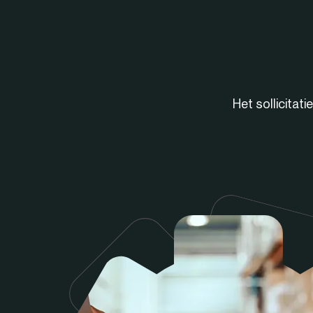
Het sollicitat