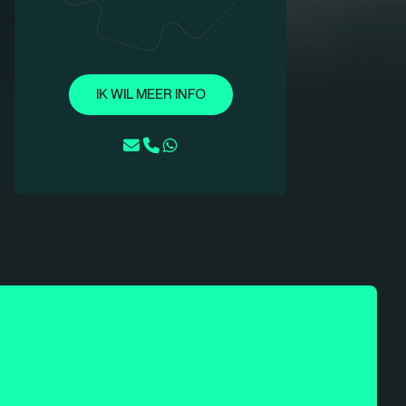
IK WIL MEER INFO