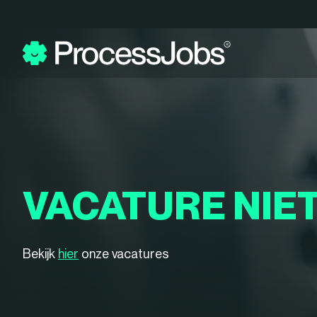
VACATURE NIE
Bekijk
hier
onze vacatures