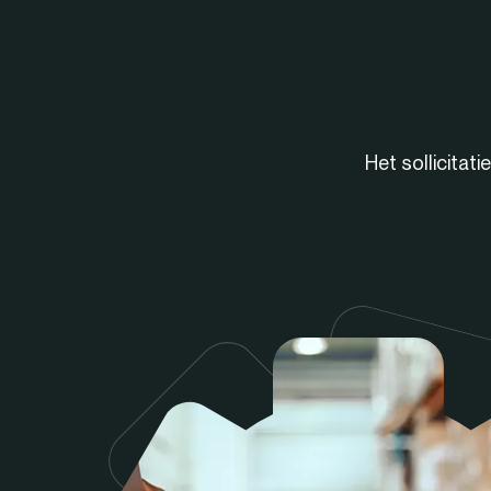
Het sollicitat