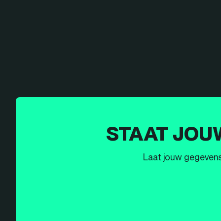
STAAT JOU
Laat jouw gegevens h