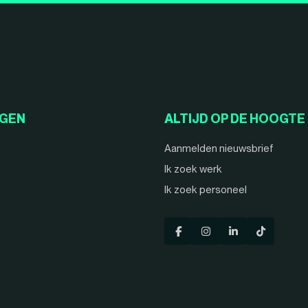
NGEN
ALTIJD OP DE HOOGTE
Aanmelden nieuwsbrief
Ik zoek werk
Ik zoek personeel