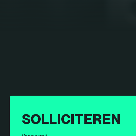
SOLLICITEREN
Voornaam