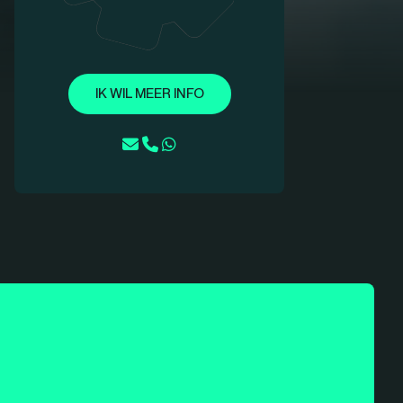
IK WIL MEER INFO