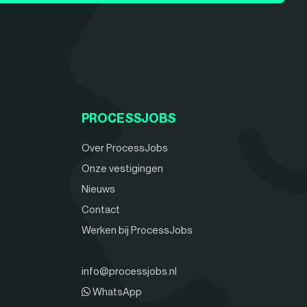
PROCESSJOBS
Over ProcessJobs
Onze vestigingen
Nieuws
Contact
Werken bij ProcessJobs
info@processjobs.nl
WhatsApp