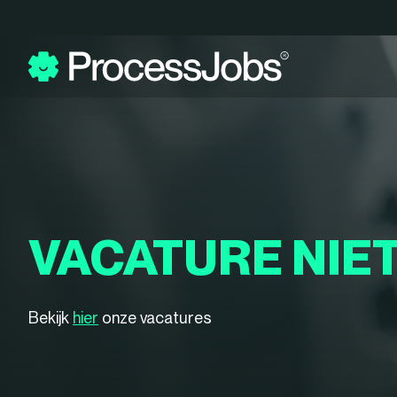
VACATURE NIE
Bekijk
hier
onze vacatures