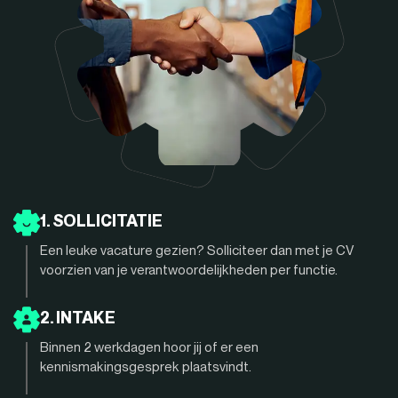
1. SOLLICITATIE
Een leuke vacature gezien? Solliciteer dan met je CV
voorzien van je verantwoordelijkheden per functie.
2. INTAKE
Binnen 2 werkdagen hoor jij of er een
kennismakingsgesprek plaatsvindt.