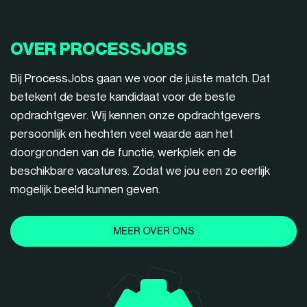
OVER PROCESSJOBS
Bij ProcessJobs gaan we voor de juiste match. Dat
betekent de beste kandidaat voor de beste
opdrachtgever. Wij kennen onze opdrachtgevers
persoonlijk en hechten veel waarde aan het
doorgronden van de functie, werkplek en de
beschikbare vacatures. Zodat we jou een zo eerlijk
mogelijk beeld kunnen geven.
MEER OVER ONS