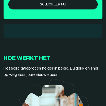
HOE WERKT HET
Het sollicitatieproces helder in beeld. Duidelijk en snel
op weg naar jouw nieuwe baan!