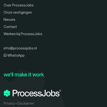
Over ProcessJobs
Onze vestigingen
Nieuws
Contact
Werken bij ProcessJobs
info@processjobs.nl
WhatsApp
we'll make it work
Privacy
•
Disclaimer