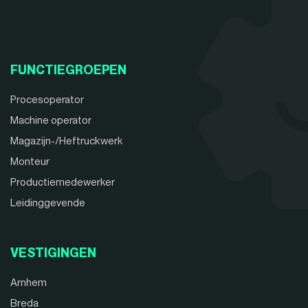
FUNCTIEGROEPEN
Procesoperator
Machine operator
Magazijn-/Heftruckwerk
Monteur
Productiemedewerker
Leidinggevende
VESTIGINGEN
Arnhem
Breda