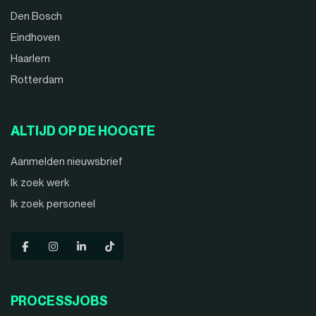
Den Bosch
Eindhoven
Haarlem
Rotterdam
ALTIJD OP DE HOOGTE
Aanmelden nieuwsbrief
Ik zoek werk
Ik zoek personeel
PROCESSJOBS