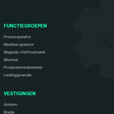
FUNCTIEGROEPEN
Procesoperator
Machine operator
Magazijn-/Heftruckwerk
Monteur
Productiemedewerker
Leidinggevende
VESTIGINGEN
Arnhem
Breda