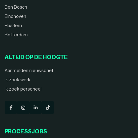
Den Bosch
Eindhoven
Haarlem
Rotterdam
ALTIJD OP DE HOOGTE
Aanmelden nieuwsbrief
Ik zoek werk
Ik zoek personeel
PROCESSJOBS