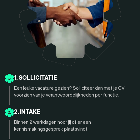
1. SOLLICITATIE
Een leuke vacature gezien? Solliciteer dan met je CV
voorzien van je verantwoordelijkheden per functie.
2. INTAKE
Binnen 2 werkdagen hoor jij of er een
kennismakingsgesprek plaatsvindt.