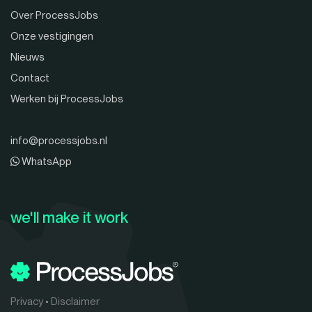
Over ProcessJobs
Onze vestigingen
Nieuws
Contact
Werken bij ProcessJobs
info@processjobs.nl
WhatsApp
we'll make it work
Privacy
•
Disclaimer