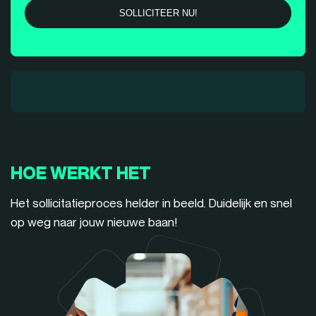
HOE WERKT HET
Het sollicitatieproces helder in beeld. Duidelijk en snel
op weg naar jouw nieuwe baan!