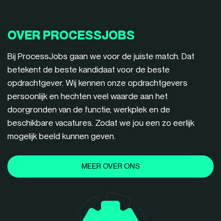
OVER PROCESSJOBS
Bij ProcessJobs gaan we voor de juiste match. Dat
betekent de beste kandidaat voor de beste
opdrachtgever. Wij kennen onze opdrachtgevers
persoonlijk en hechten veel waarde aan het
doorgronden van de functie, werkplek en de
beschikbare vacatures. Zodat we jou een zo eerlijk
mogelijk beeld kunnen geven.
MEER OVER ONS