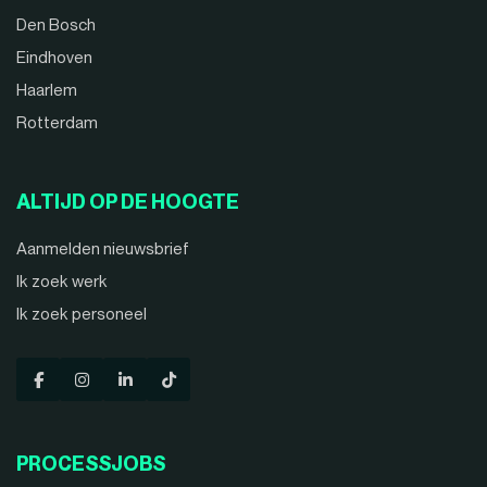
Den Bosch
Eindhoven
Haarlem
Rotterdam
ALTIJD OP DE HOOGTE
Aanmelden nieuwsbrief
Ik zoek werk
Ik zoek personeel
PROCESSJOBS