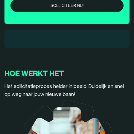
HOE WERKT HET
Het sollicitatieproces helder in beeld. Duidelijk en snel
op weg naar jouw nieuwe baan!