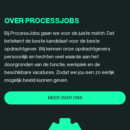
OVER PROCESSJOBS
Bij ProcessJobs gaan we voor de juiste match. Dat
betekent de beste kandidaat voor de beste
opdrachtgever. Wij kennen onze opdrachtgevers
persoonlijk en hechten veel waarde aan het
doorgronden van de functie, werkplek en de
beschikbare vacatures. Zodat we jou een zo eerlijk
mogelijk beeld kunnen geven.
MEER OVER ONS