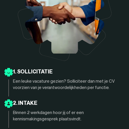
1. SOLLICITATIE
Een leuke vacature gezien? Solliciteer dan met je CV
voorzien van je verantwoordelijkheden per functie.
2. INTAKE
Binnen 2 werkdagen hoor jij of er een
kennismakingsgesprek plaatsvindt.