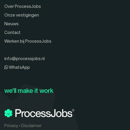
Over ProcessJobs
Onze vestigingen
Nieuws
Contact
Werken bij ProcessJobs
info@processjobs.nl
WhatsApp
we'll make it work
Privacy
•
Disclaimer