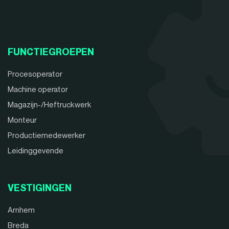
FUNCTIEGROEPEN
Procesoperator
Machine operator
Magazijn-/Heftruckwerk
Monteur
Productiemedewerker
Leidinggevende
VESTIGINGEN
Arnhem
Breda