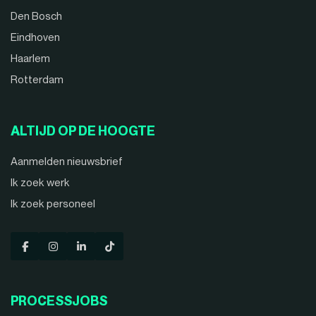
Den Bosch
Eindhoven
Haarlem
Rotterdam
ALTIJD OP DE HOOGTE
Aanmelden nieuwsbrief
Ik zoek werk
Ik zoek personeel
PROCESSJOBS