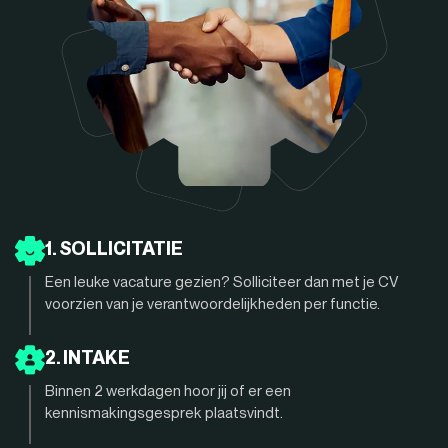
1. SOLLICITATIE
Een leuke vacature gezien? Solliciteer dan met je CV
voorzien van je verantwoordelijkheden per functie.
2. INTAKE
Binnen 2 werkdagen hoor jij of er een
kennismakingsgesprek plaatsvindt.