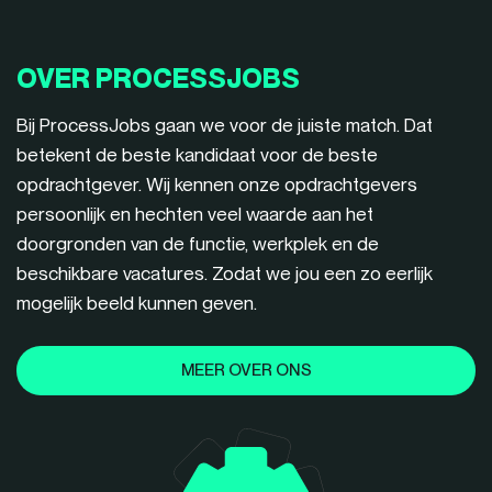
OVER PROCESSJOBS
Bij ProcessJobs gaan we voor de juiste match. Dat
betekent de beste kandidaat voor de beste
opdrachtgever. Wij kennen onze opdrachtgevers
persoonlijk en hechten veel waarde aan het
doorgronden van de functie, werkplek en de
beschikbare vacatures. Zodat we jou een zo eerlijk
mogelijk beeld kunnen geven.
MEER OVER ONS