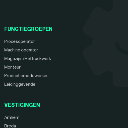
FUNCTIEGROEPEN
Procesoperator
Machine operator
Magazijn-/Heftruckwerk
Monteur
Productiemedewerker
Leidinggevende
VESTIGINGEN
Arnhem
Breda