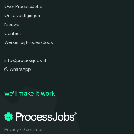
Over ProcessJobs
Onze vestigingen
Nieuws
Contact
Werken bij ProcessJobs
info@processjobs.nl
WhatsApp
we'll make it work
Privacy
•
Disclaimer