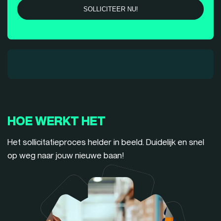
HOE WERKT HET
Het sollicitatieproces helder in beeld. Duidelijk en snel
op weg naar jouw nieuwe baan!