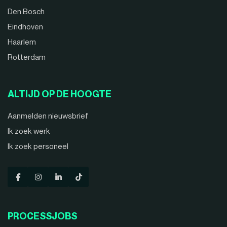
Den Bosch
Eindhoven
Haarlem
Rotterdam
ALTIJD OP DE HOOGTE
Aanmelden nieuwsbrief
Ik zoek werk
Ik zoek personeel
PROCESSJOBS