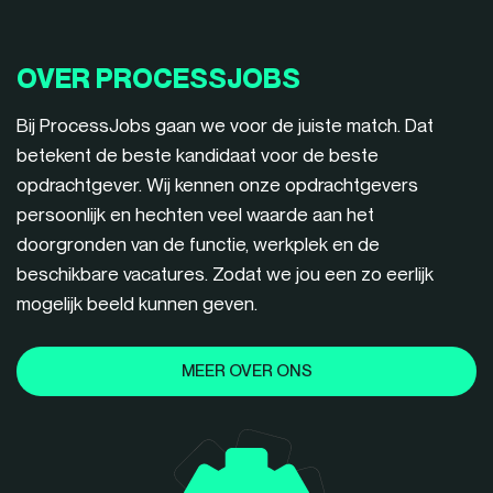
OVER PROCESSJOBS
Bij ProcessJobs gaan we voor de juiste match. Dat
betekent de beste kandidaat voor de beste
opdrachtgever. Wij kennen onze opdrachtgevers
persoonlijk en hechten veel waarde aan het
doorgronden van de functie, werkplek en de
beschikbare vacatures. Zodat we jou een zo eerlijk
mogelijk beeld kunnen geven.
MEER OVER ONS