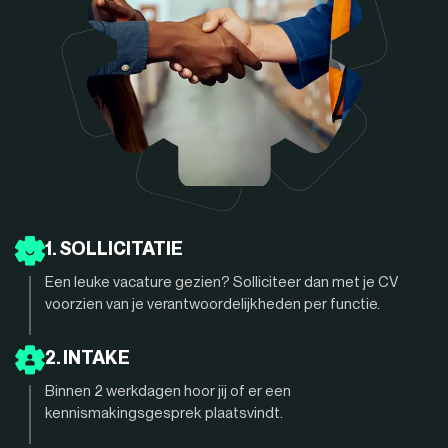
1. SOLLICITATIE
Een leuke vacature gezien? Solliciteer dan met je CV
voorzien van je verantwoordelijkheden per functie.
2. INTAKE
Binnen 2 werkdagen hoor jij of er een
kennismakingsgesprek plaatsvindt.