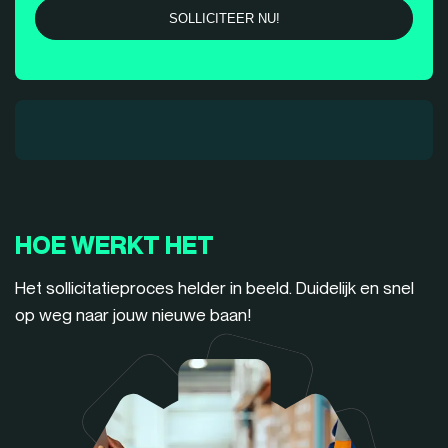
HOE WERKT HET
Het sollicitatieproces helder in beeld. Duidelijk en snel
op weg naar jouw nieuwe baan!