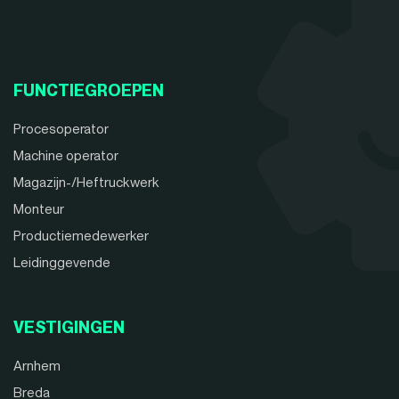
FUNCTIEGROEPEN
Procesoperator
Machine operator
Magazijn-/Heftruckwerk
Monteur
Productiemedewerker
Leidinggevende
VESTIGINGEN
Arnhem
Breda