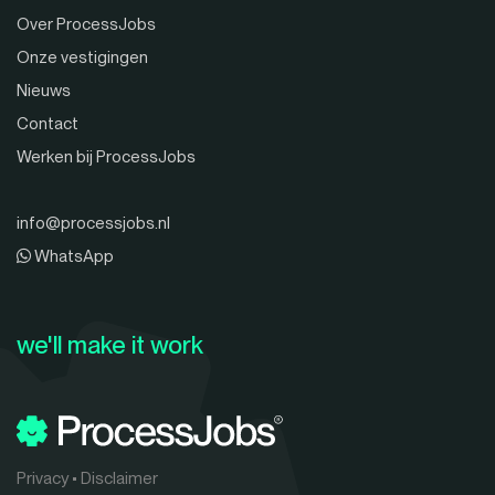
Over ProcessJobs
Onze vestigingen
Nieuws
Contact
Werken bij ProcessJobs
info@processjobs.nl
WhatsApp
we'll make it work
Privacy
•
Disclaimer