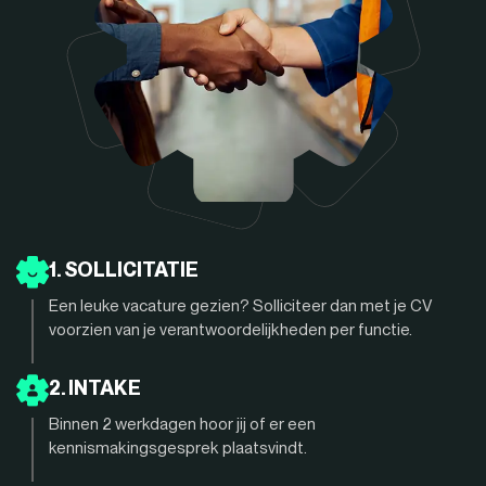
1. SOLLICITATIE
Een leuke vacature gezien? Solliciteer dan met je CV
voorzien van je verantwoordelijkheden per functie.
2. INTAKE
Binnen 2 werkdagen hoor jij of er een
kennismakingsgesprek plaatsvindt.