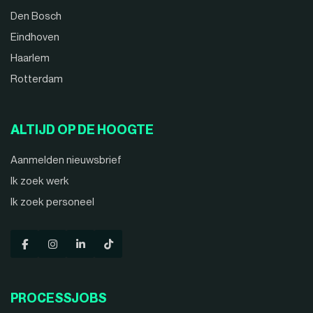
Den Bosch
Eindhoven
Haarlem
Rotterdam
ALTIJD OP DE HOOGTE
Aanmelden nieuwsbrief
Ik zoek werk
Ik zoek personeel
PROCESSJOBS