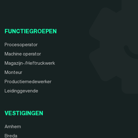
FUNCTIEGROEPEN
Procesoperator
Machine operator
Magazijn-/Heftruckwerk
Monteur
Productiemedewerker
Leidinggevende
VESTIGINGEN
Arnhem
Breda