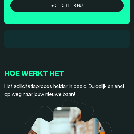
HOE WERKT HET
Het sollicitatieproces helder in beeld. Duidelijk en snel
op weg naar jouw nieuwe baan!