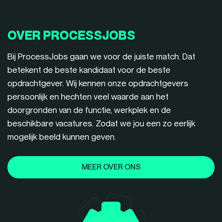
OVER PROCESSJOBS
Bij ProcessJobs gaan we voor de juiste match. Dat
betekent de beste kandidaat voor de beste
opdrachtgever. Wij kennen onze opdrachtgevers
persoonlijk en hechten veel waarde aan het
doorgronden van de functie, werkplek en de
beschikbare vacatures. Zodat we jou een zo eerlijk
mogelijk beeld kunnen geven.
MEER OVER ONS