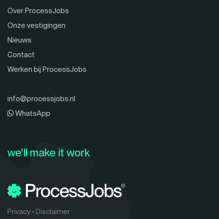
Over ProcessJobs
Onze vestigingen
Nieuws
Contact
Werken bij ProcessJobs
info@processjobs.nl
WhatsApp
we'll make it work
Privacy
•
Disclaimer