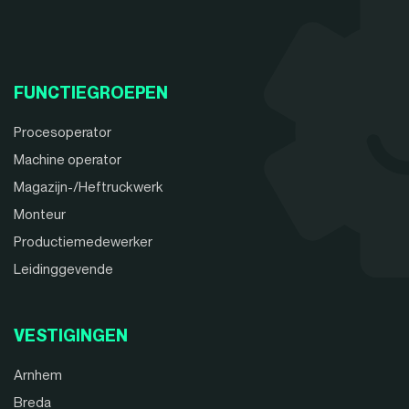
FUNCTIEGROEPEN
Procesoperator
Machine operator
Magazijn-/Heftruckwerk
Monteur
Productiemedewerker
Leidinggevende
VESTIGINGEN
Arnhem
Breda