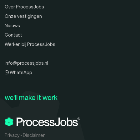
Over ProcessJobs
Onze vestigingen
Nieuws
Contact
Werken bij ProcessJobs
info@processjobs.nl
WhatsApp
we'll make it work
Privacy
•
Disclaimer