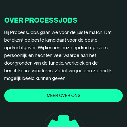
OVER PROCESSJOBS
Bij ProcessJobs gaan we voor de juiste match. Dat
betekent de beste kandidaat voor de beste
opdrachtgever. Wij kennen onze opdrachtgevers
persoonlijk en hechten veel waarde aan het
doorgronden van de functie, werkplek en de
beschikbare vacatures. Zodat we jou een zo eerlijk
mogelijk beeld kunnen geven.
MEER OVER ONS