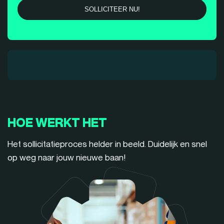
HOE WERKT HET
Het sollicitatieproces helder in beeld. Duidelijk en snel
op weg naar jouw nieuwe baan!