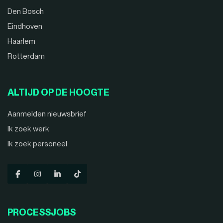
Den Bosch
Eindhoven
Haarlem
Rotterdam
ALTIJD OP DE HOOGTE
Aanmelden nieuwsbrief
Ik zoek werk
Ik zoek personeel
PROCESSJOBS