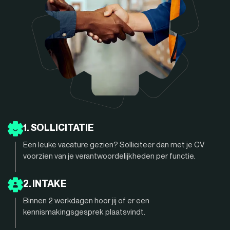
1. SOLLICITATIE
Een leuke vacature gezien? Solliciteer dan met je CV
voorzien van je verantwoordelijkheden per functie.
2. INTAKE
Binnen 2 werkdagen hoor jij of er een
kennismakingsgesprek plaatsvindt.