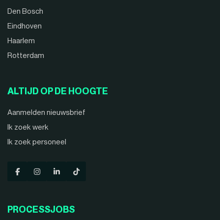
Den Bosch
Eindhoven
Haarlem
Rotterdam
ALTIJD OP DE HOOGTE
Aanmelden nieuwsbrief
Ik zoek werk
Ik zoek personeel
PROCESSJOBS