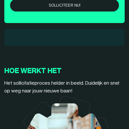
HOE WERKT HET
Het sollicitatieproces helder in beeld. Duidelijk en snel
op weg naar jouw nieuwe baan!