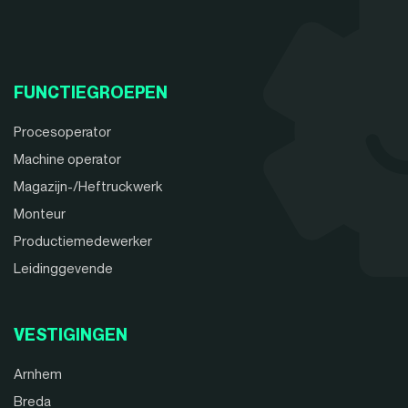
FUNCTIEGROEPEN
Procesoperator
Machine operator
Magazijn-/Heftruckwerk
Monteur
Productiemedewerker
Leidinggevende
VESTIGINGEN
Arnhem
Breda