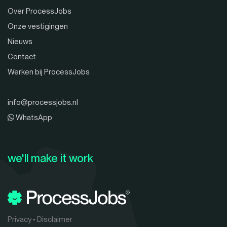
Over ProcessJobs
Onze vestigingen
Nieuws
Contact
Werken bij ProcessJobs
info@processjobs.nl
WhatsApp
we'll make it work
Privacy
•
Disclaimer