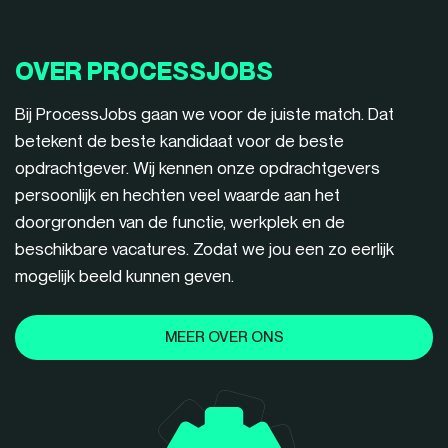
OVER PROCESSJOBS
Bij ProcessJobs gaan we voor de juiste match. Dat
betekent de beste kandidaat voor de beste
opdrachtgever. Wij kennen onze opdrachtgevers
persoonlijk en hechten veel waarde aan het
doorgronden van de functie, werkplek en de
beschikbare vacatures. Zodat we jou een zo eerlijk
mogelijk beeld kunnen geven.
MEER OVER ONS