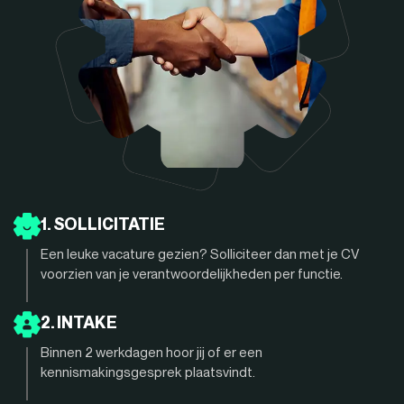
1. SOLLICITATIE
Een leuke vacature gezien? Solliciteer dan met je CV
voorzien van je verantwoordelijkheden per functie.
2. INTAKE
Binnen 2 werkdagen hoor jij of er een
kennismakingsgesprek plaatsvindt.