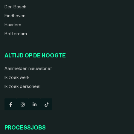
Den Bosch
Eindhoven
Haarlem
Rotterdam
ALTIJD OP DE HOOGTE
Aanmelden nieuwsbrief
Ik zoek werk
Ik zoek personeel
PROCESSJOBS