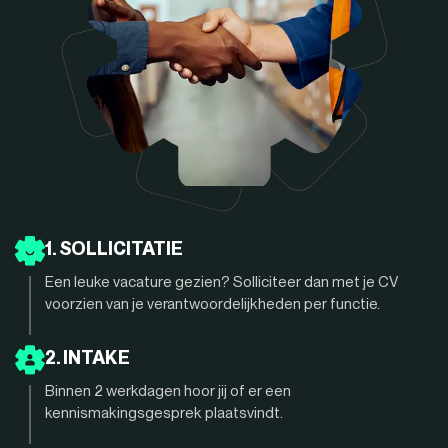
1. SOLLICITATIE
Een leuke vacature gezien? Solliciteer dan met je CV
voorzien van je verantwoordelijkheden per functie.
2. INTAKE
Binnen 2 werkdagen hoor jij of er een
kennismakingsgesprek plaatsvindt.