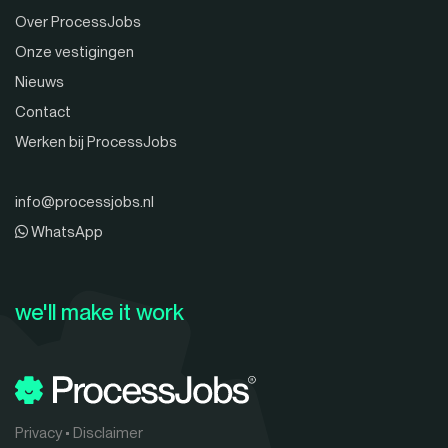
Over ProcessJobs
Onze vestigingen
Nieuws
Contact
Werken bij ProcessJobs
info@processjobs.nl
WhatsApp
we'll make it work
Privacy
•
Disclaimer