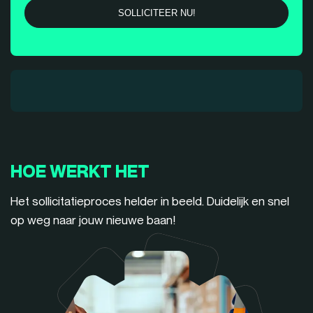
HOE WERKT HET
Het sollicitatieproces helder in beeld. Duidelijk en snel
op weg naar jouw nieuwe baan!