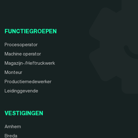
FUNCTIEGROEPEN
Procesoperator
Machine operator
Magazijn-/Heftruckwerk
Monteur
Productiemedewerker
Leidinggevende
VESTIGINGEN
Arnhem
Breda