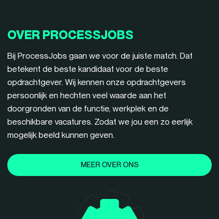
OVER PROCESSJOBS
Bij ProcessJobs gaan we voor de juiste match. Dat
betekent de beste kandidaat voor de beste
opdrachtgever. Wij kennen onze opdrachtgevers
persoonlijk en hechten veel waarde aan het
doorgronden van de functie, werkplek en de
beschikbare vacatures. Zodat we jou een zo eerlijk
mogelijk beeld kunnen geven.
MEER OVER ONS