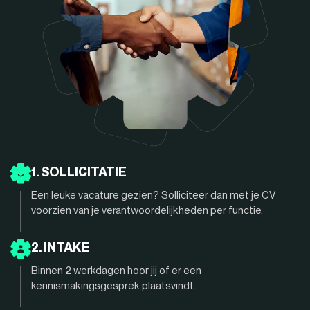
1. SOLLICITATIE
Een leuke vacature gezien? Solliciteer dan met je CV
voorzien van je verantwoordelijkheden per functie.
2. INTAKE
Binnen 2 werkdagen hoor jij of er een
kennismakingsgesprek plaatsvindt.