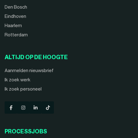
Den Bosch
Eindhoven
Haarlem
Rotterdam
ALTIJD OP DE HOOGTE
Aanmelden nieuwsbrief
Ik zoek werk
Ik zoek personeel
PROCESSJOBS