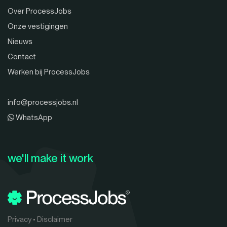
Over ProcessJobs
Onze vestigingen
Nieuws
Contact
Werken bij ProcessJobs
info@processjobs.nl
WhatsApp
we'll make it work
Privacy
•
Disclaimer