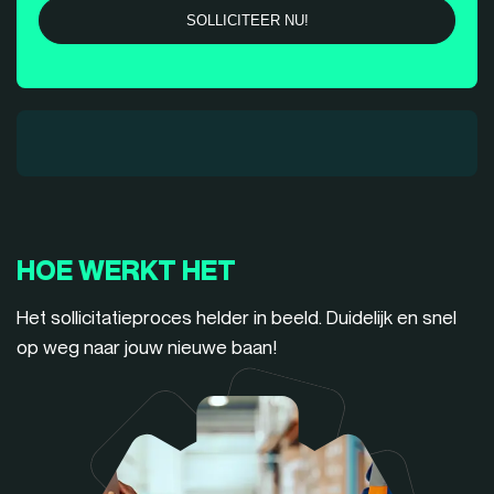
HOE WERKT HET
Het sollicitatieproces helder in beeld. Duidelijk en snel
op weg naar jouw nieuwe baan!