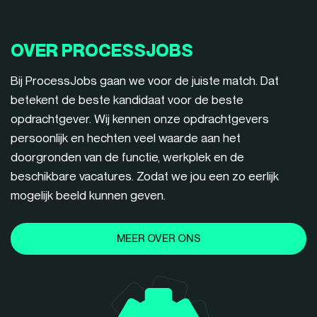
OVER PROCESSJOBS
Bij ProcessJobs gaan we voor de juiste match. Dat
betekent de beste kandidaat voor de beste
opdrachtgever. Wij kennen onze opdrachtgevers
persoonlijk en hechten veel waarde aan het
doorgronden van de functie, werkplek en de
beschikbare vacatures. Zodat we jou een zo eerlijk
mogelijk beeld kunnen geven.
MEER OVER ONS