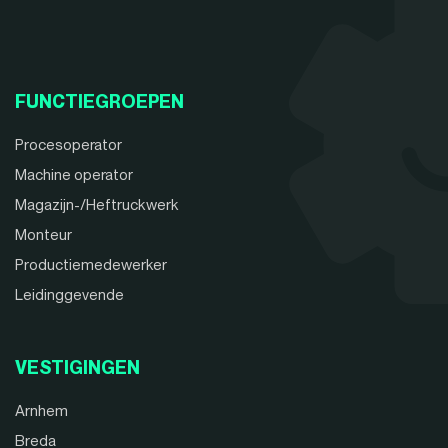
FUNCTIEGROEPEN
Procesoperator
Machine operator
Magazijn-/Heftruckwerk
Monteur
Productiemedewerker
Leidinggevende
VESTIGINGEN
Arnhem
Breda