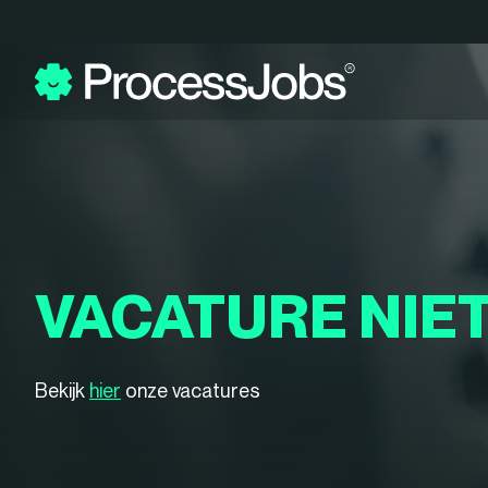
VACATURE NIE
Bekijk
hier
onze vacatures