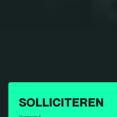
SOLLICITEREN
Voornaam