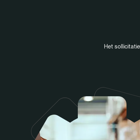
Het sollicitat