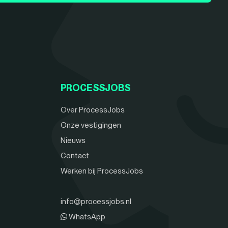
PROCESSJOBS
Over ProcessJobs
Onze vestigingen
Nieuws
Contact
Werken bij ProcessJobs
info@processjobs.nl
WhatsApp