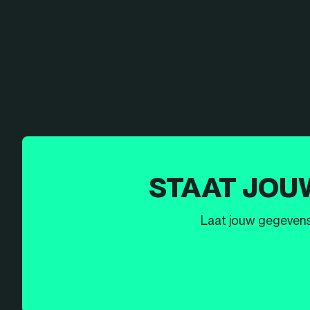
STAAT JOU
Laat jouw gegevens h