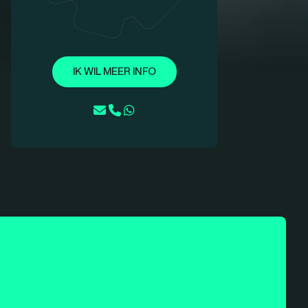
IK WIL MEER INFO