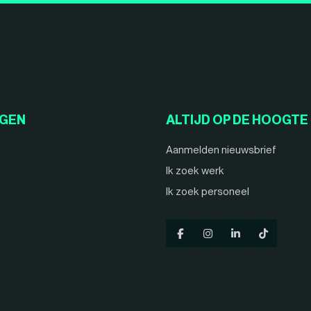
NGEN
ALTIJD OP DE HOOGTE
Aanmelden nieuwsbrief
Ik zoek werk
Ik zoek personeel