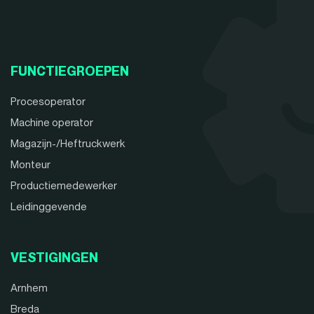
FUNCTIEGROEPEN
Procesoperator
Machine operator
Magazijn-/Heftruckwerk
Monteur
Productiemedewerker
Leidinggevende
VESTIGINGEN
Arnhem
Breda