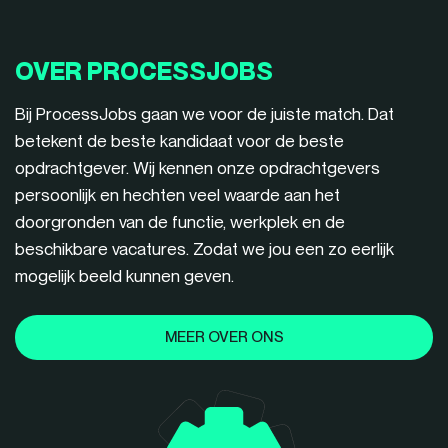
OVER PROCESSJOBS
Bij ProcessJobs gaan we voor de juiste match. Dat
betekent de beste kandidaat voor de beste
opdrachtgever. Wij kennen onze opdrachtgevers
persoonlijk en hechten veel waarde aan het
doorgronden van de functie, werkplek en de
beschikbare vacatures. Zodat we jou een zo eerlijk
mogelijk beeld kunnen geven.
MEER OVER ONS