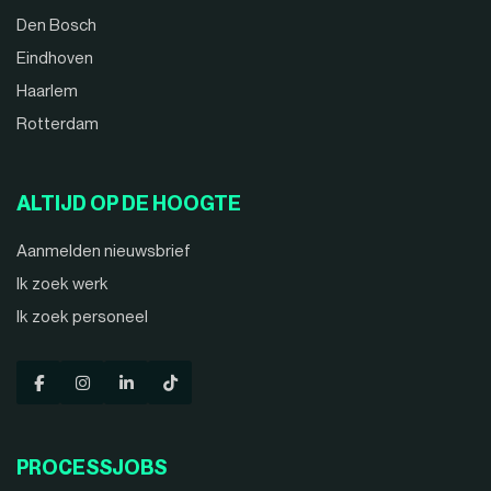
Den Bosch
Eindhoven
Haarlem
Rotterdam
ALTIJD OP DE HOOGTE
Aanmelden nieuwsbrief
Ik zoek werk
Ik zoek personeel
PROCESSJOBS