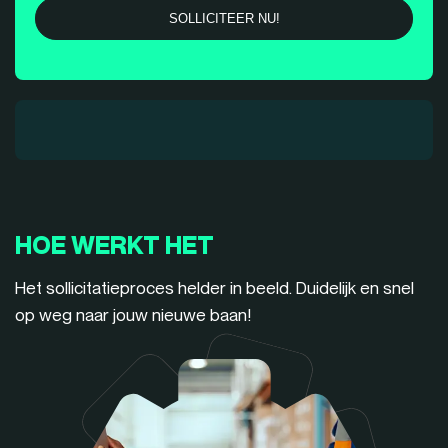
HOE WERKT HET
Het sollicitatieproces helder in beeld. Duidelijk en snel
op weg naar jouw nieuwe baan!