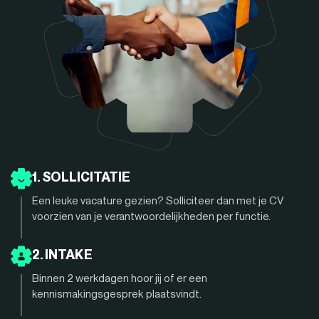
1. SOLLICITATIE
Een leuke vacature gezien? Solliciteer dan met je CV
voorzien van je verantwoordelijkheden per functie.
2. INTAKE
Binnen 2 werkdagen hoor jij of er een
kennismakingsgesprek plaatsvindt.