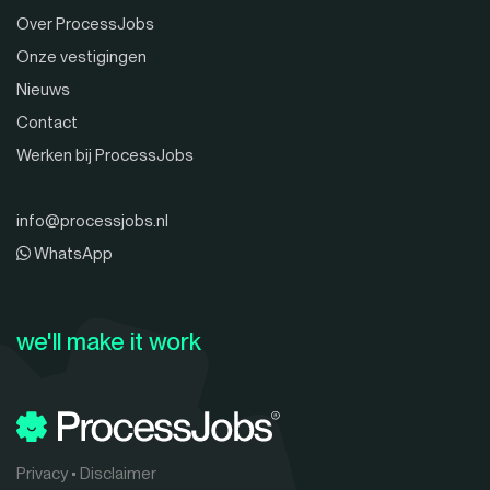
Over ProcessJobs
Onze vestigingen
Nieuws
Contact
Werken bij ProcessJobs
info@processjobs.nl
WhatsApp
we'll make it work
Privacy
•
Disclaimer