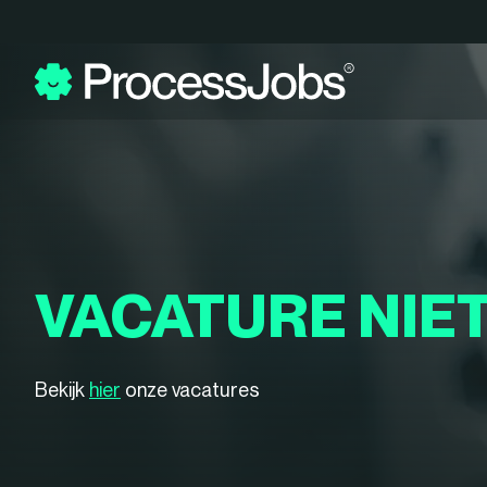
VACATURE NIE
Bekijk
hier
onze vacatures