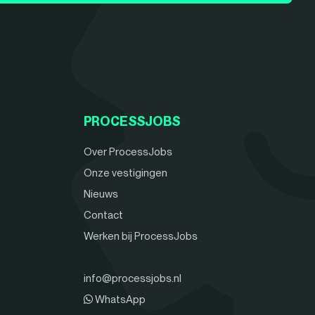
PROCESSJOBS
Over ProcessJobs
Onze vestigingen
Nieuws
Contact
Werken bij ProcessJobs
info@processjobs.nl
WhatsApp