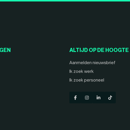
NGEN
ALTIJD OP DE HOOGTE
Aanmelden nieuwsbrief
Ik zoek werk
Ik zoek personeel