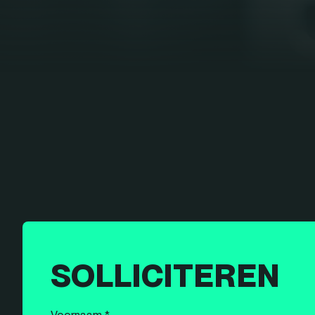
SOLLICITEREN
Voornaam