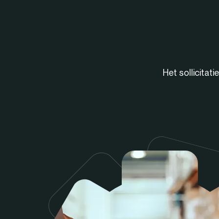
Het sollicitat