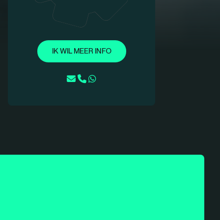
IK WIL MEER INFO