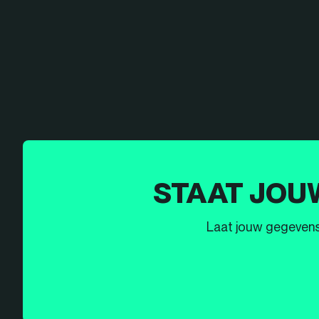
STAAT JOU
Laat jouw gegevens h