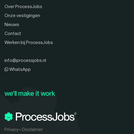
Over ProcessJobs
Onze vestigingen
Nieuws
Contact
Werken bij ProcessJobs
info@processjobs.nl
WhatsApp
we'll make it work
Privacy
•
Disclaimer