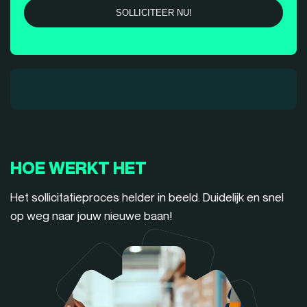
HOE WERKT HET
Het sollicitatieproces helder in beeld. Duidelijk en snel
op weg naar jouw nieuwe baan!