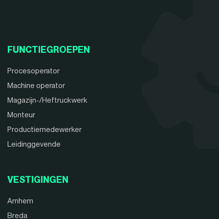
FUNCTIEGROEPEN
Procesoperator
Machine operator
Magazijn-/Heftruckwerk
Monteur
Productiemedewerker
Leidinggevende
VESTIGINGEN
Arnhem
Breda