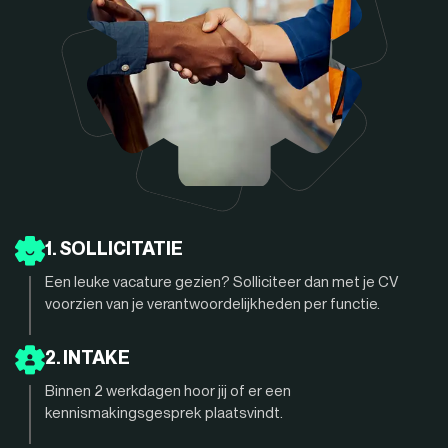
1. SOLLICITATIE
Een leuke vacature gezien? Solliciteer dan met je CV
voorzien van je verantwoordelijkheden per functie.
2. INTAKE
Binnen 2 werkdagen hoor jij of er een
kennismakingsgesprek plaatsvindt.