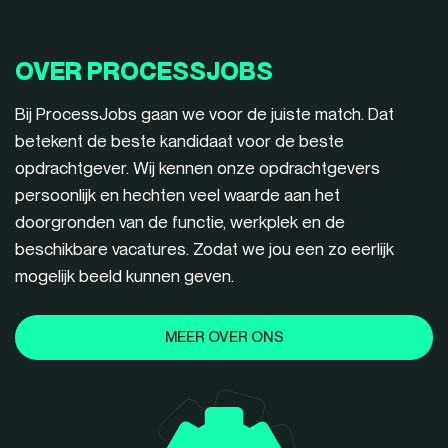
OVER PROCESSJOBS
Bij ProcessJobs gaan we voor de juiste match. Dat
betekent de beste kandidaat voor de beste
opdrachtgever. Wij kennen onze opdrachtgevers
persoonlijk en hechten veel waarde aan het
doorgronden van de functie, werkplek en de
beschikbare vacatures. Zodat we jou een zo eerlijk
mogelijk beeld kunnen geven.
MEER OVER ONS