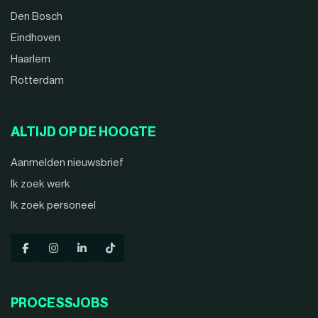
Den Bosch
Eindhoven
Haarlem
Rotterdam
ALTIJD OP DE HOOGTE
Aanmelden nieuwsbrief
Ik zoek werk
Ik zoek personeel
PROCESSJOBS