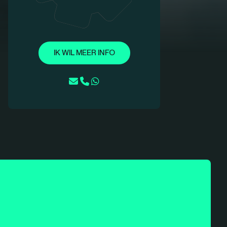
IK WIL MEER INFO