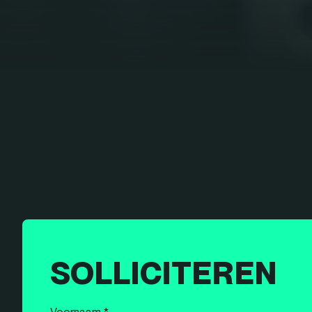
SOLLICITEREN
Voornaam