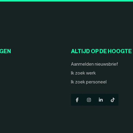
NGEN
ALTIJD OP DE HOOGTE
Aanmelden nieuwsbrief
Ik zoek werk
Ik zoek personeel