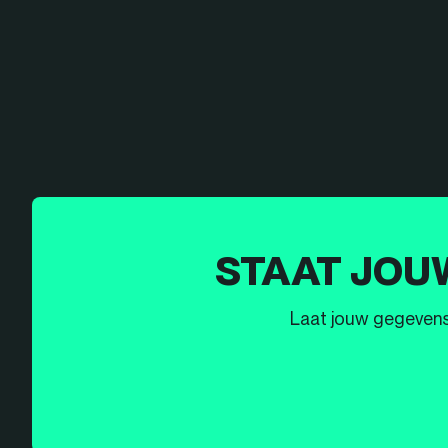
STAAT JOU
Laat jouw gegevens h