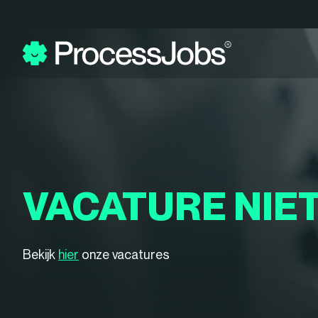
VACATURE NIE
Bekijk
hier
onze vacatures