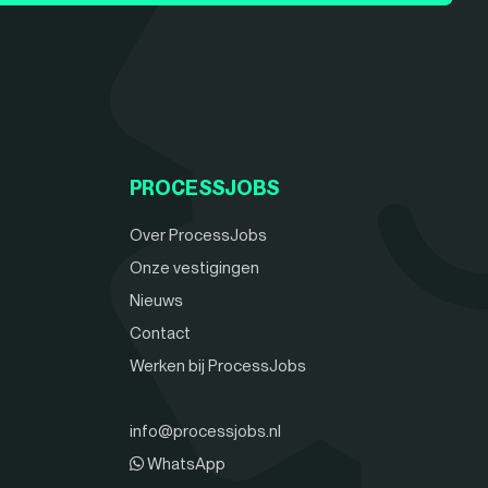
PROCESSJOBS
Over ProcessJobs
Onze vestigingen
Nieuws
Contact
Werken bij ProcessJobs
info@processjobs.nl
WhatsApp