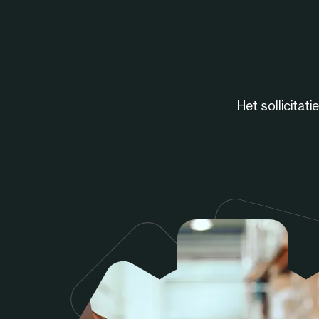
Het sollicitat