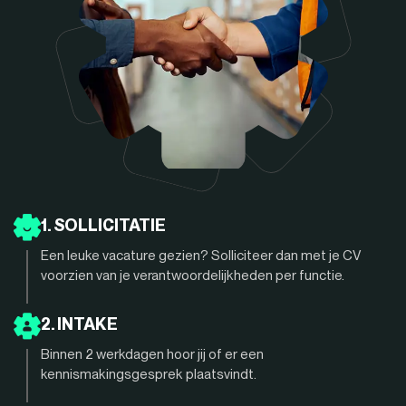
1. SOLLICITATIE
Een leuke vacature gezien? Solliciteer dan met je CV
voorzien van je verantwoordelijkheden per functie.
2. INTAKE
Binnen 2 werkdagen hoor jij of er een
kennismakingsgesprek plaatsvindt.