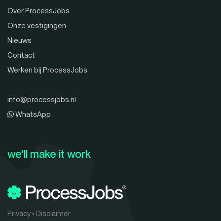
Over ProcessJobs
Onze vestigingen
Nieuws
Contact
Werken bij ProcessJobs
info@processjobs.nl
WhatsApp
we'll make it work
Privacy
•
Disclaimer