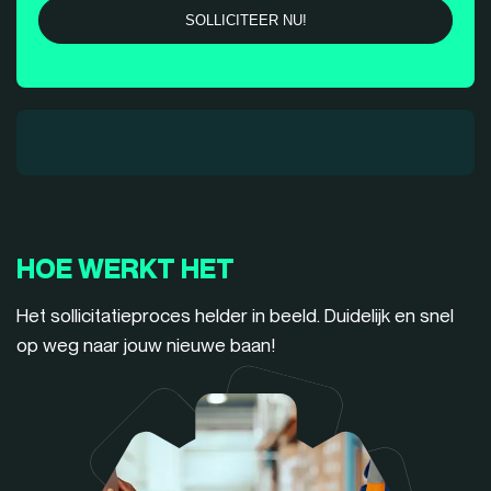
HOE WERKT HET
Het sollicitatieproces helder in beeld. Duidelijk en snel
op weg naar jouw nieuwe baan!