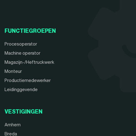
FUNCTIEGROEPEN
Procesoperator
Machine operator
Magazijn-/Heftruckwerk
Monteur
Productiemedewerker
Leidinggevende
VESTIGINGEN
Arnhem
Breda