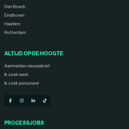
Den Bosch
Eindhoven
Haarlem
Rotterdam
ALTIJD OP DE HOOGTE
Aanmelden nieuwsbrief
Ik zoek werk
Ik zoek personeel
PROCESSJOBS