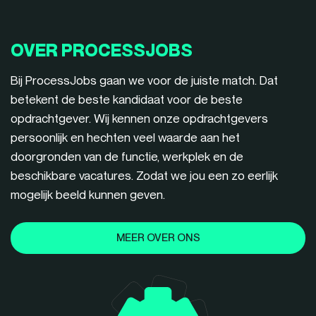
OVER PROCESSJOBS
Bij ProcessJobs gaan we voor de juiste match. Dat
betekent de beste kandidaat voor de beste
opdrachtgever. Wij kennen onze opdrachtgevers
persoonlijk en hechten veel waarde aan het
doorgronden van de functie, werkplek en de
beschikbare vacatures. Zodat we jou een zo eerlijk
mogelijk beeld kunnen geven.
MEER OVER ONS