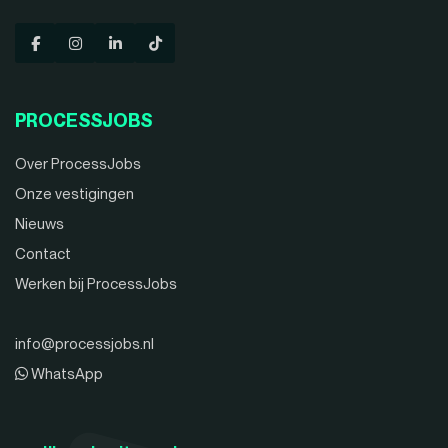
PROCESSJOBS
Over ProcessJobs
Onze vestigingen
Nieuws
Contact
Werken bij ProcessJobs
info@processjobs.nl
WhatsApp