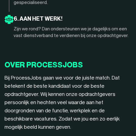
gespecialiseerd.
6. AAN HET WERK!
Zijn we rond? Dan ondersteunen we je dagelijks om een
vast dienstverband te verdienen bij onze opdrachtgever.
OVER PROCESSJOBS
Bij ProcessJobs gaan we voor de juiste match. Dat
betekent de beste kandidaat voor de beste
opdrachtgever. Wij kennen onze opdrachtgevers
persoonlijk en hechten veel waarde aan het
doorgronden van de functie, werkplek en de
beschikbare vacatures. Zodat we jou een zo eerlijk
mogelijk beeld kunnen geven.