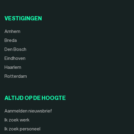
VESTIGINGEN
Arnhem
Breda
Den Bosch
Eindhoven
Haarlem
Rotterdam
ALTIJD OP DE HOOGTE
Aanmelden nieuwsbrief
Ik zoek werk
Ik zoek personeel