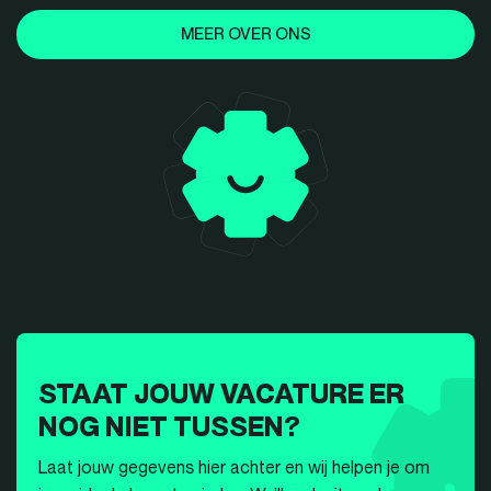
MEER OVER ONS
STAAT JOUW VACATURE ER
NOG NIET TUSSEN?
Laat jouw gegevens hier achter en wij helpen je om