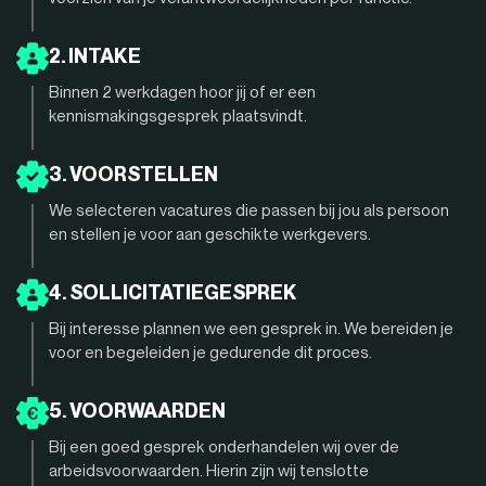
2. INTAKE
Binnen 2 werkdagen hoor jij of er een
kennismakingsgesprek plaatsvindt.
3. VOORSTELLEN
We selecteren vacatures die passen bij jou als persoon
en stellen je voor aan geschikte werkgevers.
4. SOLLICITATIEGESPREK
Bij interesse plannen we een gesprek in. We bereiden je
voor en begeleiden je gedurende dit proces.
5. VOORWAARDEN
Bij een goed gesprek onderhandelen wij over de
arbeidsvoorwaarden. Hierin zijn wij tenslotte