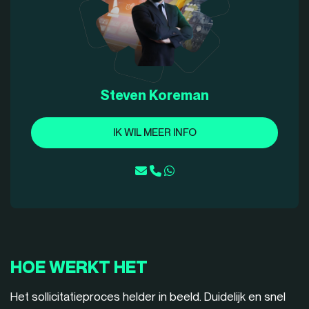
Steven Koreman
IK WIL MEER INFO
HOE WERKT HET
Het sollicitatieproces helder in beeld. Duidelijk en snel