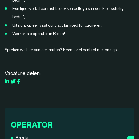
bedrijf;
Een fijne werksfeer met betrokken collega's in een kleinschalig
bedrijf;
Uitzicht op een vast contract bij goed functioneren;
Werken als operator in Breda!
Spreken we hier van een match? Neem snel contact met ons op!
Vacature delen:
OPERATOR
Breda