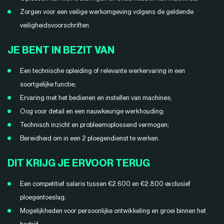
Zorgen voor een veilige werkomgeving volgens de geldende
veiligheidsvoorschriften.
JE BENT IN BEZIT VAN
Een technische opleiding of relevante werkervaring in een
soortgelijke functie;
Ervaring met het bedienen en instellen van machines;
Oog voor detail en een nauwkeurige werkhouding;
Technisch inzicht en probleemoplossend vermogen;
Bereidheid om in een 2 ploegendienst te werken.
DIT KRIJG JE ERVOOR TERUG
Een competitief salaris tussen €2.600 en €2.800 exclusief
ploegentoeslag;
Mogelijkheden voor persoonlijke ontwikkeling en groei binnen het