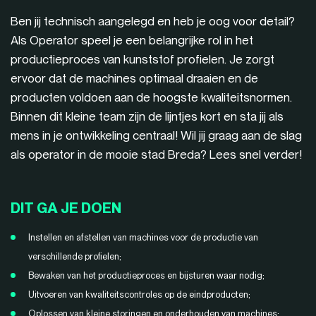
Ben jij technisch aangelegd en heb je oog voor detail?
Als Operator speel je een belangrijke rol in het
productieproces van kunststof profielen. Je zorgt
ervoor dat de machines optimaal draaien en de
producten voldoen aan de hoogste kwaliteitsnormen.
Binnen dit kleine team zijn de lijntjes kort en sta jij als
mens in je ontwikkeling centraal! Wil jij graag aan de slag
als operator in de mooie stad Breda? Lees snel verder!
DIT GA JE DOEN
Instellen en afstellen van machines voor de productie van
verschillende profielen;
Bewaken van het productieproces en bijsturen waar nodig;
Uitvoeren van kwaliteitscontroles op de eindproducten;
Oplossen van kleine storingen en onderhouden van machines;