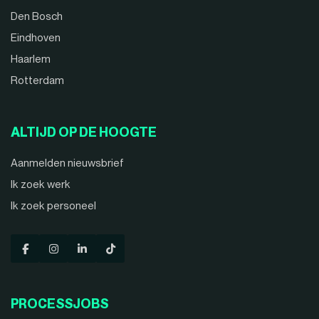
Den Bosch
Eindhoven
Haarlem
Rotterdam
ALTIJD OP DE HOOGTE
Aanmelden nieuwsbrief
Ik zoek werk
Ik zoek personeel
PROCESSJOBS