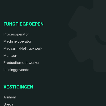
FUNCTIEGROEPEN
Procesoperator
Machine operator
Magazijn-/Heftruckwerk
Monteur
Productiemedewerker
Leidinggevende
VESTIGINGEN
Arnhem
Breda