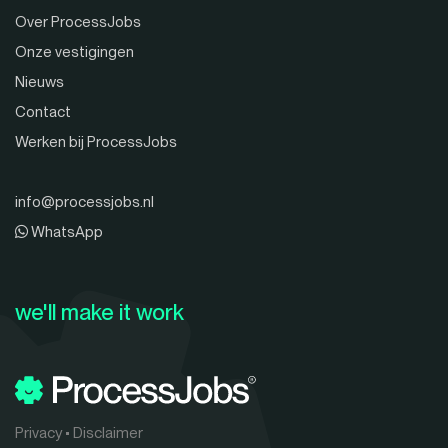
Over ProcessJobs
Onze vestigingen
Nieuws
Contact
Werken bij ProcessJobs
info@processjobs.nl
WhatsApp
we'll make it work
Privacy
•
Disclaimer