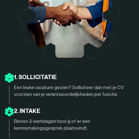
1. SOLLICITATIE
Een leuke vacature gezien? Solliciteer dan met je CV
voorzien van je verantwoordelijkheden per functie.
2. INTAKE
Binnen 2 werkdagen hoor jij of er een
kennismakingsgesprek plaatsvindt.