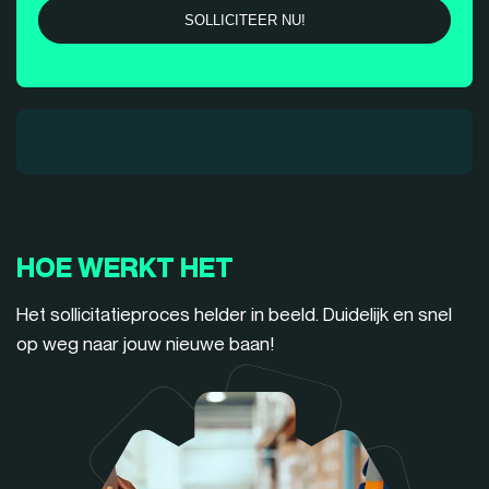
HOE WERKT HET
Het sollicitatieproces helder in beeld. Duidelijk en snel
op weg naar jouw nieuwe baan!