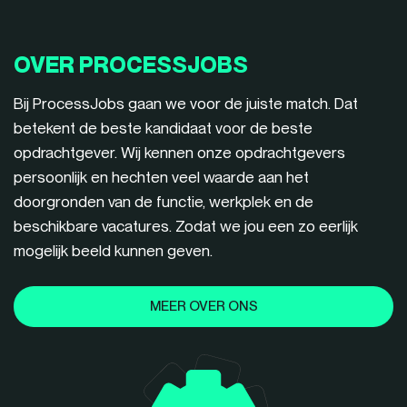
OVER PROCESSJOBS
Bij ProcessJobs gaan we voor de juiste match. Dat
betekent de beste kandidaat voor de beste
opdrachtgever. Wij kennen onze opdrachtgevers
persoonlijk en hechten veel waarde aan het
doorgronden van de functie, werkplek en de
beschikbare vacatures. Zodat we jou een zo eerlijk
mogelijk beeld kunnen geven.
MEER OVER ONS