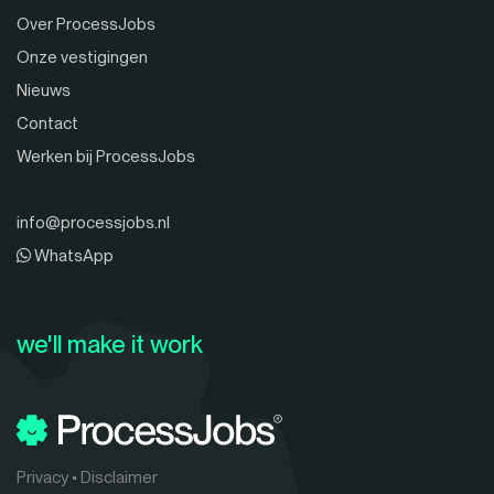
Over ProcessJobs
Onze vestigingen
Nieuws
Contact
Werken bij ProcessJobs
info@processjobs.nl
WhatsApp
we'll make it work
Privacy
•
Disclaimer