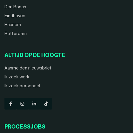
Den Bosch
Eindhoven
Haarlem
Rotterdam
ALTIJD OP DE HOOGTE
Aanmelden nieuwsbrief
Ik zoek werk
Ik zoek personeel
PROCESSJOBS