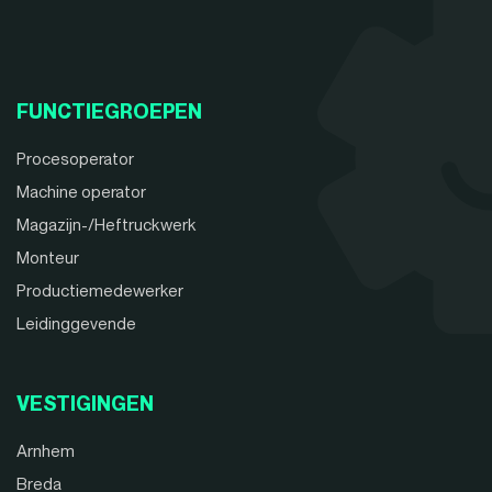
FUNCTIEGROEPEN
Procesoperator
Machine operator
Magazijn-/Heftruckwerk
Monteur
Productiemedewerker
Leidinggevende
VESTIGINGEN
Arnhem
Breda