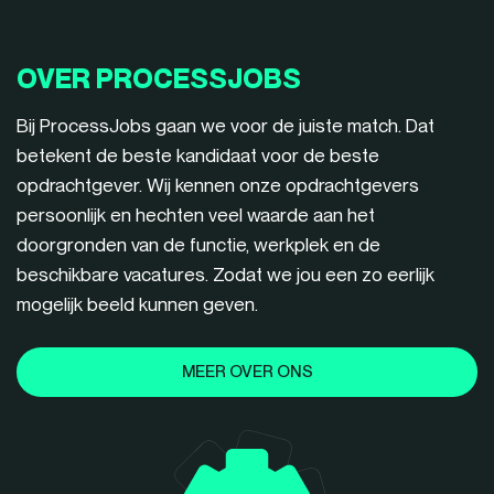
OVER PROCESSJOBS
Bij ProcessJobs gaan we voor de juiste match. Dat
betekent de beste kandidaat voor de beste
opdrachtgever. Wij kennen onze opdrachtgevers
persoonlijk en hechten veel waarde aan het
doorgronden van de functie, werkplek en de
beschikbare vacatures. Zodat we jou een zo eerlijk
mogelijk beeld kunnen geven.
MEER OVER ONS