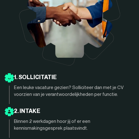
1. SOLLICITATIE
Een leuke vacature gezien? Solliciteer dan met je CV
voorzien van je verantwoordelijkheden per functie.
2. INTAKE
Binnen 2 werkdagen hoor jij of er een
kennismakingsgesprek plaatsvindt.