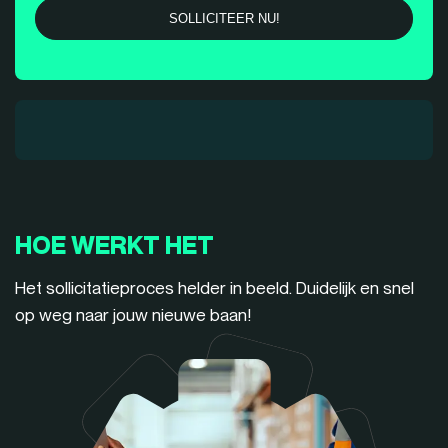
HOE WERKT HET
Het sollicitatieproces helder in beeld. Duidelijk en snel
op weg naar jouw nieuwe baan!