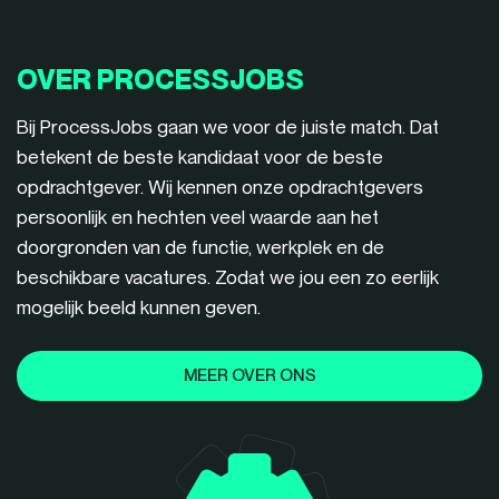
OVER PROCESSJOBS
Bij ProcessJobs gaan we voor de juiste match. Dat
betekent de beste kandidaat voor de beste
opdrachtgever. Wij kennen onze opdrachtgevers
persoonlijk en hechten veel waarde aan het
doorgronden van de functie, werkplek en de
beschikbare vacatures. Zodat we jou een zo eerlijk
mogelijk beeld kunnen geven.
MEER OVER ONS