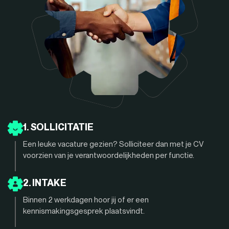
1. SOLLICITATIE
Een leuke vacature gezien? Solliciteer dan met je CV
voorzien van je verantwoordelijkheden per functie.
2. INTAKE
Binnen 2 werkdagen hoor jij of er een
kennismakingsgesprek plaatsvindt.