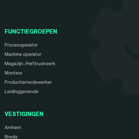
FUNCTIEGROEPEN
Procesoperator
Machine operator
Magazijn-/Heftruckwerk
Monteur
Productiemedewerker
Leidinggevende
VESTIGINGEN
Arnhem
Breda