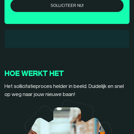
HOE WERKT HET
Het sollicitatieproces helder in beeld. Duidelijk en snel
op weg naar jouw nieuwe baan!