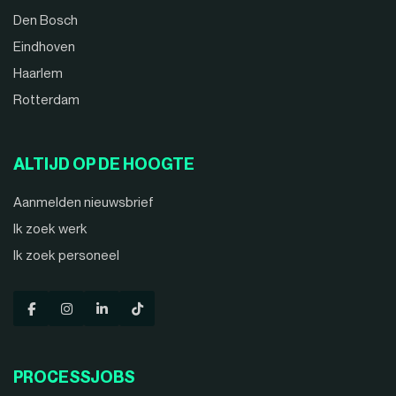
Den Bosch
Eindhoven
Haarlem
Rotterdam
ALTIJD OP DE HOOGTE
Aanmelden nieuwsbrief
Ik zoek werk
Ik zoek personeel
PROCESSJOBS