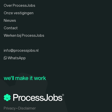
Over ProcessJobs
Onze vestigingen
Nieuws
Contact
Werken bij ProcessJobs
info@processjobs.nl
WhatsApp
we'll make it work
Privacy
•
Disclaimer