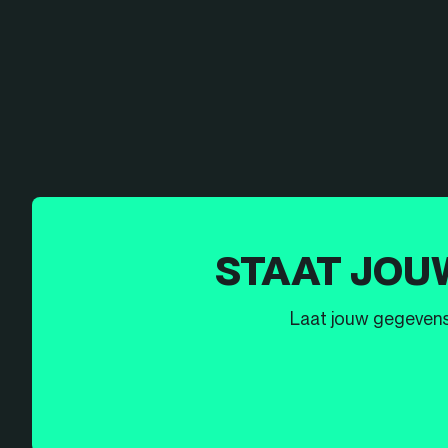
STAAT JOU
Laat jouw gegevens h