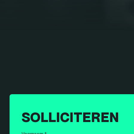
SOLLICITEREN
Voornaam