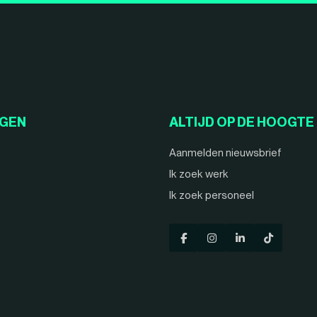
NGEN
ALTIJD OP DE HOOGTE
Aanmelden nieuwsbrief
Ik zoek werk
Ik zoek personeel