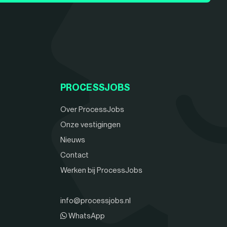
PROCESSJOBS
Over ProcessJobs
Onze vestigingen
Nieuws
Contact
Werken bij ProcessJobs
info@processjobs.nl
WhatsApp