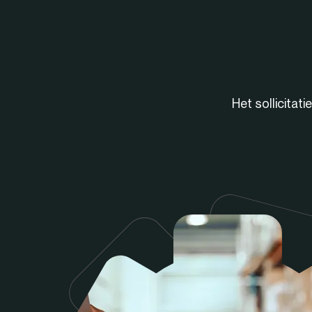
Het sollicitat