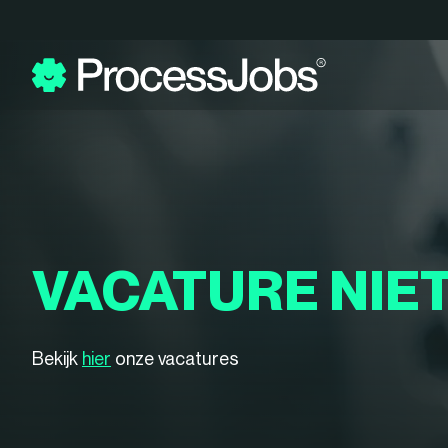
VACATURE NIE
Bekijk
hier
onze vacatures