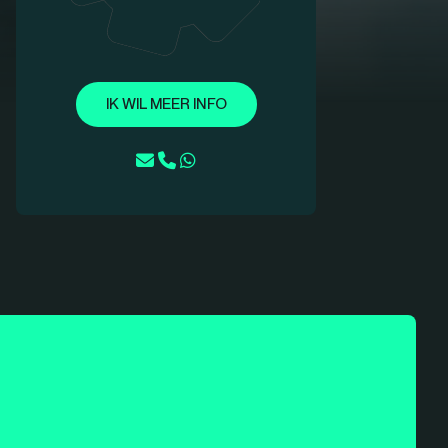
IK WIL MEER INFO