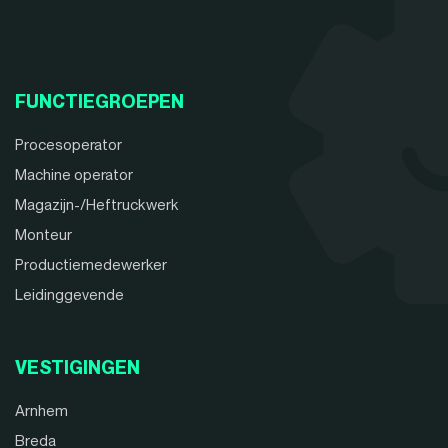
FUNCTIEGROEPEN
Procesoperator
Machine operator
Magazijn-/Heftruckwerk
Monteur
Productiemedewerker
Leidinggevende
VESTIGINGEN
Arnhem
Breda