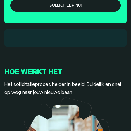
HOE WERKT HET
Het sollicitatieproces helder in beeld. Duidelijk en snel
op weg naar jouw nieuwe baan!