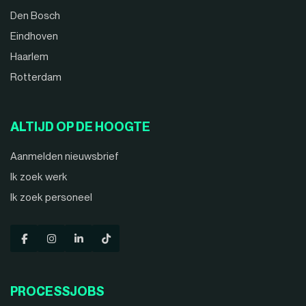
Den Bosch
Eindhoven
Haarlem
Rotterdam
ALTIJD OP DE HOOGTE
Aanmelden nieuwsbrief
Ik zoek werk
Ik zoek personeel
PROCESSJOBS