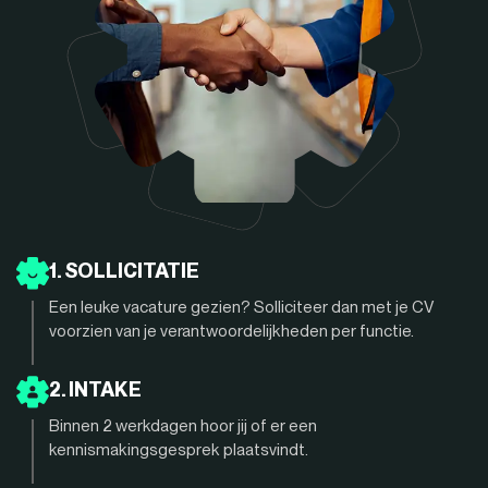
1. SOLLICITATIE
Een leuke vacature gezien? Solliciteer dan met je CV
voorzien van je verantwoordelijkheden per functie.
2. INTAKE
Binnen 2 werkdagen hoor jij of er een
kennismakingsgesprek plaatsvindt.