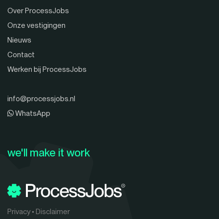
Over ProcessJobs
Onze vestigingen
Nieuws
Contact
Werken bij ProcessJobs
info@processjobs.nl
WhatsApp
we'll make it work
Privacy
•
Disclaimer