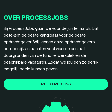
OVER PROCESSJOBS
Bij ProcessJobs gaan we voor de juiste match. Dat
betekent de beste kandidaat voor de beste
opdrachtgever. Wij kennen onze opdrachtgevers
persoonlijk en hechten veel waarde aan het
doorgronden van de functie, werkplek en de
beschikbare vacatures. Zodat we jou een zo eerlijk
mogelijk beeld kunnen geven.
MEER OVER ONS