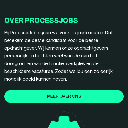
OVER PROCESSJOBS
Bij ProcessJobs gaan we voor de juiste match. Dat
betekent de beste kandidaat voor de beste
opdrachtgever. Wij kennen onze opdrachtgevers
persoonlijk en hechten veel waarde aan het
doorgronden van de functie, werkplek en de
beschikbare vacatures. Zodat we jou een zo eerlijk
mogelijk beeld kunnen geven.
MEER OVER ONS