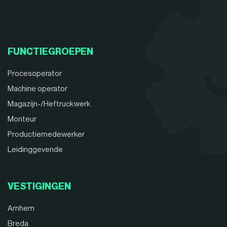
FUNCTIEGROEPEN
Procesoperator
Machine operator
Magazijn-/Heftruckwerk
Monteur
Productiemedewerker
Leidinggevende
VESTIGINGEN
Arnhem
Breda