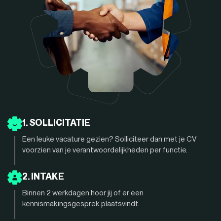
1. SOLLICITATIE
Een leuke vacature gezien? Solliciteer dan met je CV
voorzien van je verantwoordelijkheden per functie.
2. INTAKE
Binnen 2 werkdagen hoor jij of er een
kennismakingsgesprek plaatsvindt.