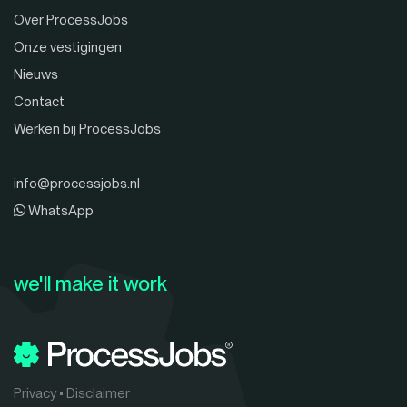
Over ProcessJobs
Onze vestigingen
Nieuws
Contact
Werken bij ProcessJobs
info@processjobs.nl
WhatsApp
we'll make it work
Privacy
•
Disclaimer