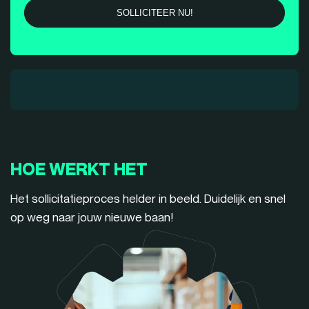
HOE WERKT HET
Het sollicitatieproces helder in beeld. Duidelijk en snel
op weg naar jouw nieuwe baan!