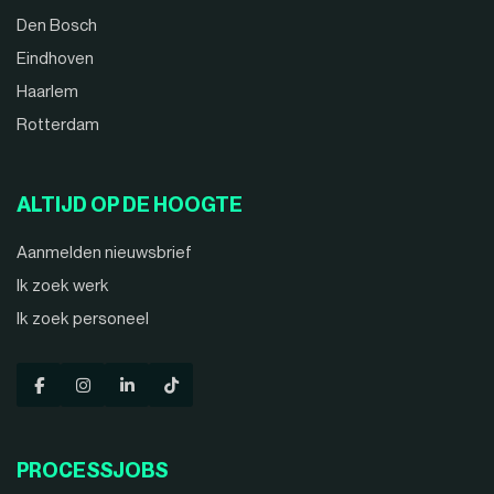
Den Bosch
Eindhoven
Haarlem
Rotterdam
ALTIJD OP DE HOOGTE
Aanmelden nieuwsbrief
Ik zoek werk
Ik zoek personeel
PROCESSJOBS