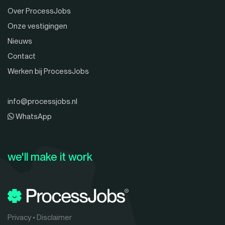
Over ProcessJobs
Onze vestigingen
Nieuws
Contact
Werken bij ProcessJobs
info@processjobs.nl
WhatsApp
we'll make it work
Privacy
•
Disclaimer