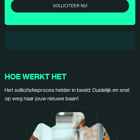
HOE WERKT HET
Het sollicitatieproces helder in beeld. Duidelijk en snel
op weg naar jouw nieuwe baan!