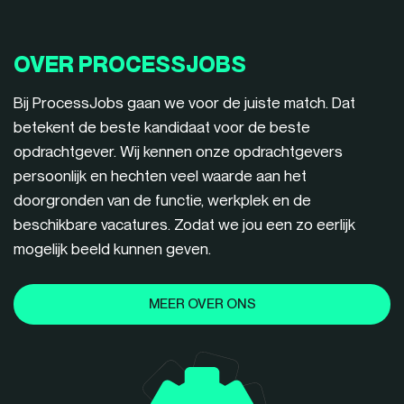
OVER PROCESSJOBS
Bij ProcessJobs gaan we voor de juiste match. Dat
betekent de beste kandidaat voor de beste
opdrachtgever. Wij kennen onze opdrachtgevers
persoonlijk en hechten veel waarde aan het
doorgronden van de functie, werkplek en de
beschikbare vacatures. Zodat we jou een zo eerlijk
mogelijk beeld kunnen geven.
MEER OVER ONS