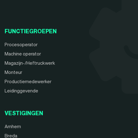
FUNCTIEGROEPEN
Procesoperator
Machine operator
Magazijn-/Heftruckwerk
Monteur
Productiemedewerker
Leidinggevende
VESTIGINGEN
Arnhem
Breda