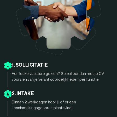
1. SOLLICITATIE
Een leuke vacature gezien? Solliciteer dan met je CV
voorzien van je verantwoordelijkheden per functie.
2. INTAKE
Binnen 2 werkdagen hoor jij of er een
kennismakingsgesprek plaatsvindt.