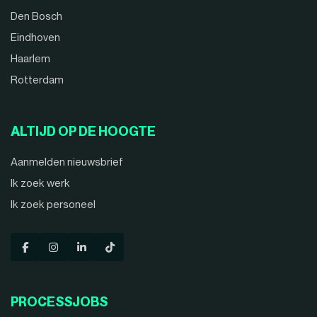
Den Bosch
Eindhoven
Haarlem
Rotterdam
ALTIJD OP DE HOOGTE
Aanmelden nieuwsbrief
Ik zoek werk
Ik zoek personeel
PROCESSJOBS