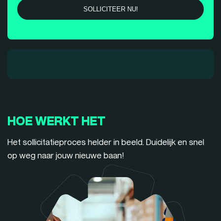
HOE WERKT HET
Het sollicitatieproces helder in beeld. Duidelijk en snel
op weg naar jouw nieuwe baan!