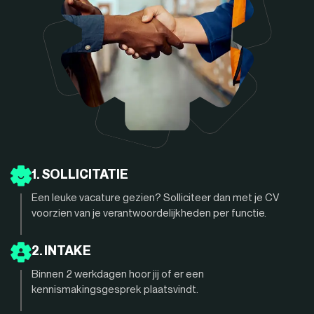
1. SOLLICITATIE
Een leuke vacature gezien? Solliciteer dan met je CV
voorzien van je verantwoordelijkheden per functie.
2. INTAKE
Binnen 2 werkdagen hoor jij of er een
kennismakingsgesprek plaatsvindt.