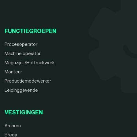
FUNCTIEGROEPEN
Procesoperator
Machine operator
Magazijn-/Heftruckwerk
Monteur
Productiemedewerker
Leidinggevende
VESTIGINGEN
Arnhem
Breda