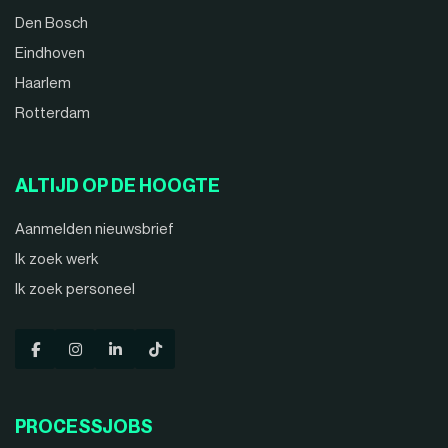
Den Bosch
Eindhoven
Haarlem
Rotterdam
ALTIJD OP DE HOOGTE
Aanmelden nieuwsbrief
Ik zoek werk
Ik zoek personeel
PROCESSJOBS