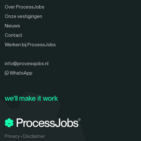
Over ProcessJobs
Onze vestigingen
Nieuws
Contact
Werken bij ProcessJobs
info@processjobs.nl
WhatsApp
we'll make it work
Privacy
•
Disclaimer