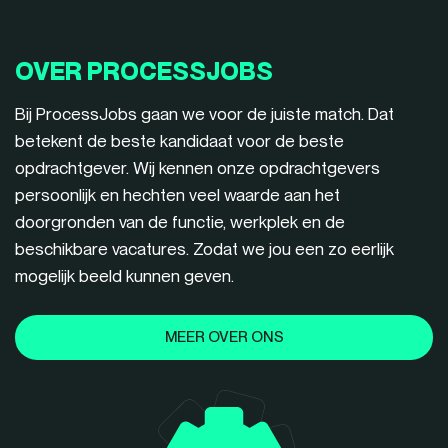
OVER PROCESSJOBS
Bij ProcessJobs gaan we voor de juiste match. Dat
betekent de beste kandidaat voor de beste
opdrachtgever. Wij kennen onze opdrachtgevers
persoonlijk en hechten veel waarde aan het
doorgronden van de functie, werkplek en de
beschikbare vacatures. Zodat we jou een zo eerlijk
mogelijk beeld kunnen geven.
MEER OVER ONS