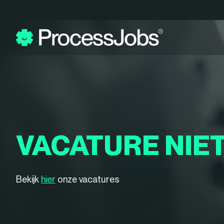
VACATURE NIE
Bekijk
hier
onze vacatures