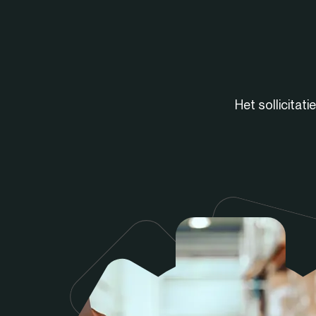
Het sollicitat