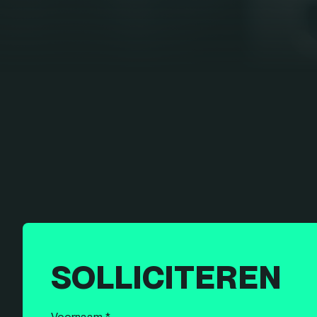
SOLLICITEREN
Voornaam