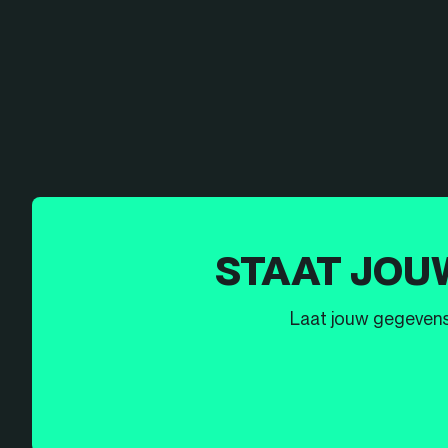
STAAT JOU
Laat jouw gegevens h