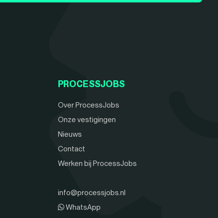
PROCESSJOBS
Over ProcessJobs
Onze vestigingen
Nieuws
Contact
Werken bij ProcessJobs
info@processjobs.nl
WhatsApp