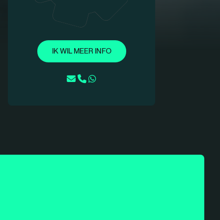
IK WIL MEER INFO