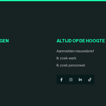
NGEN
ALTIJD OP DE HOOGTE
Aanmelden nieuwsbrief
Ik zoek werk
Ik zoek personeel