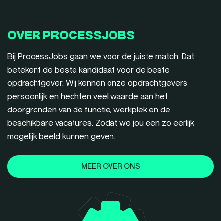
OVER PROCESSJOBS
Bij ProcessJobs gaan we voor de juiste match. Dat
betekent de beste kandidaat voor de beste
opdrachtgever. Wij kennen onze opdrachtgevers
persoonlijk en hechten veel waarde aan het
doorgronden van de functie, werkplek en de
beschikbare vacatures. Zodat we jou een zo eerlijk
mogelijk beeld kunnen geven.
MEER OVER ONS