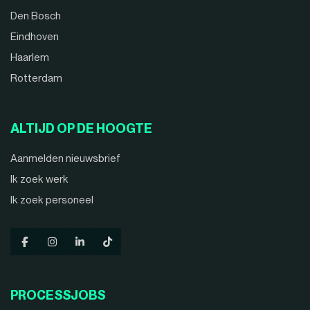
Den Bosch
Eindhoven
Haarlem
Rotterdam
ALTIJD OP DE HOOGTE
Aanmelden nieuwsbrief
Ik zoek werk
Ik zoek personeel
PROCESSJOBS