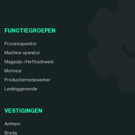
FUNCTIEGROEPEN
Procesoperator
Machine operator
Magazijn-/Heftruckwerk
Monteur
Productiemedewerker
Leidinggevende
VESTIGINGEN
Arnhem
Breda