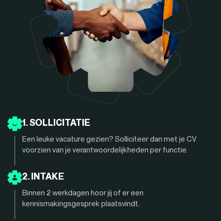
1. SOLLICITATIE
Een leuke vacature gezien? Solliciteer dan met je CV
voorzien van je verantwoordelijkheden per functie.
2. INTAKE
Binnen 2 werkdagen hoor jij of er een
kennismakingsgesprek plaatsvindt.