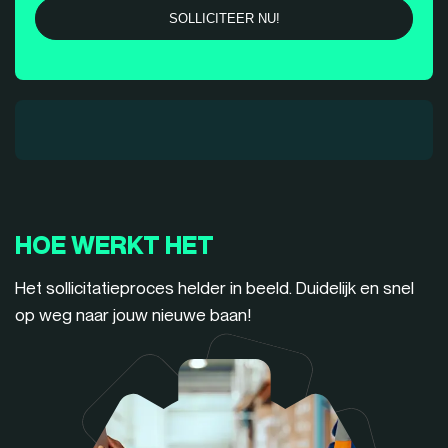
HOE WERKT HET
Het sollicitatieproces helder in beeld. Duidelijk en snel
op weg naar jouw nieuwe baan!