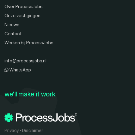
Over ProcessJobs
Onze vestigingen
Nieuws
Contact
Werken bij ProcessJobs
info@processjobs.nl
WhatsApp
we'll make it work
Privacy
•
Disclaimer