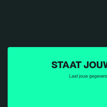
STAAT JOU
Laat jouw gegevens h