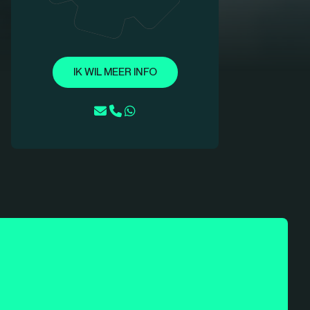
IK WIL MEER INFO