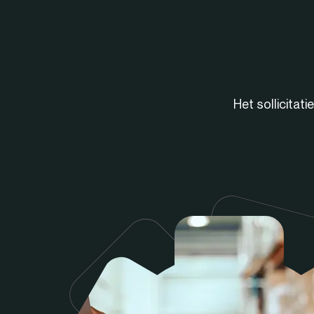
Het sollicitat