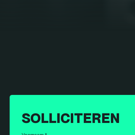
SOLLICITEREN
Voornaam