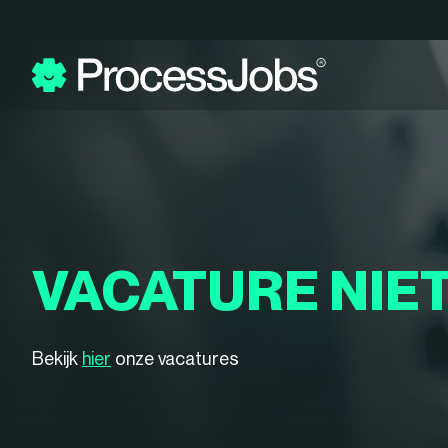
VACATURE NIE
Bekijk
hier
onze vacatures