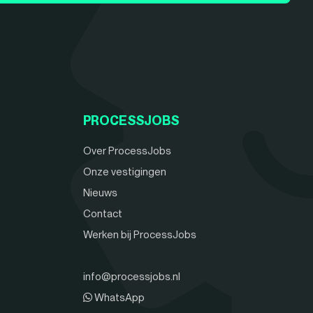
PROCESSJOBS
Over ProcessJobs
Onze vestigingen
Nieuws
Contact
Werken bij ProcessJobs
info@processjobs.nl
WhatsApp