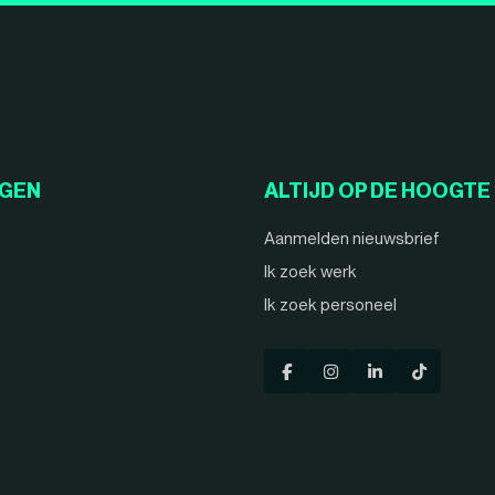
NGEN
ALTIJD OP DE HOOGTE
Aanmelden nieuwsbrief
Ik zoek werk
Ik zoek personeel