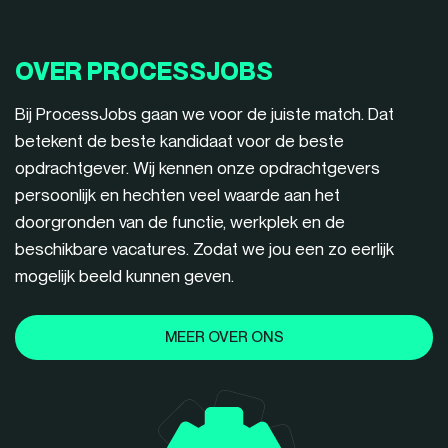
OVER PROCESSJOBS
Bij ProcessJobs gaan we voor de juiste match. Dat
betekent de beste kandidaat voor de beste
opdrachtgever. Wij kennen onze opdrachtgevers
persoonlijk en hechten veel waarde aan het
doorgronden van de functie, werkplek en de
beschikbare vacatures. Zodat we jou een zo eerlijk
mogelijk beeld kunnen geven.
MEER OVER ONS