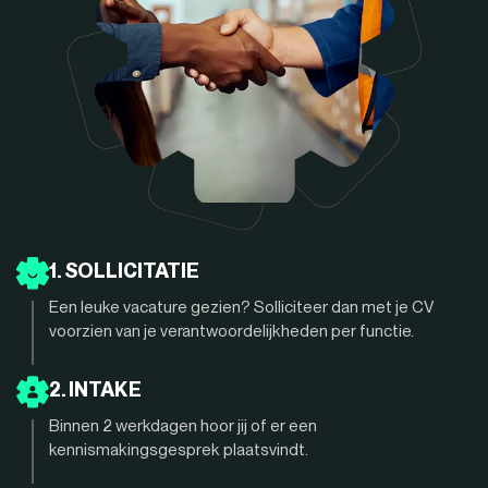
1. SOLLICITATIE
Een leuke vacature gezien? Solliciteer dan met je CV
voorzien van je verantwoordelijkheden per functie.
2. INTAKE
Binnen 2 werkdagen hoor jij of er een
kennismakingsgesprek plaatsvindt.