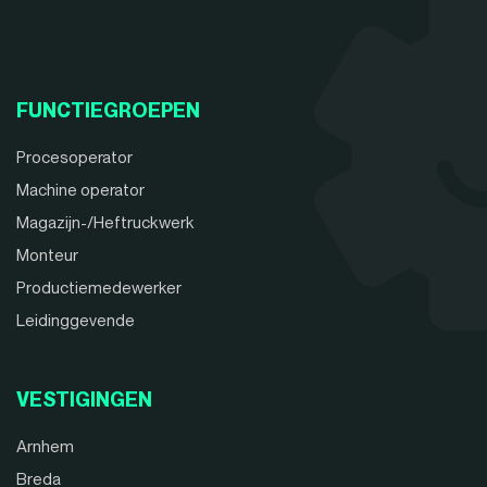
FUNCTIEGROEPEN
Procesoperator
Machine operator
Magazijn-/Heftruckwerk
Monteur
Productiemedewerker
Leidinggevende
VESTIGINGEN
Arnhem
Breda