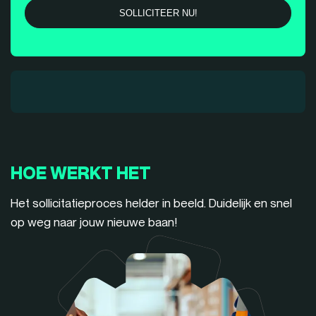
HOE WERKT HET
Het sollicitatieproces helder in beeld. Duidelijk en snel
op weg naar jouw nieuwe baan!