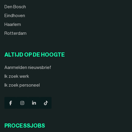
Den Bosch
Eindhoven
Haarlem
Rotterdam
ALTIJD OP DE HOOGTE
Aanmelden nieuwsbrief
Ik zoek werk
Ik zoek personeel
PROCESSJOBS