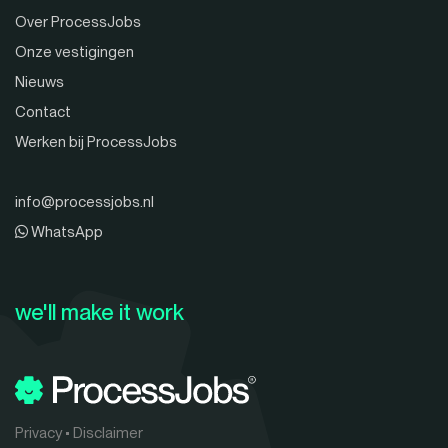
Over ProcessJobs
Onze vestigingen
Nieuws
Contact
Werken bij ProcessJobs
info@processjobs.nl
WhatsApp
we'll make it work
Privacy
•
Disclaimer